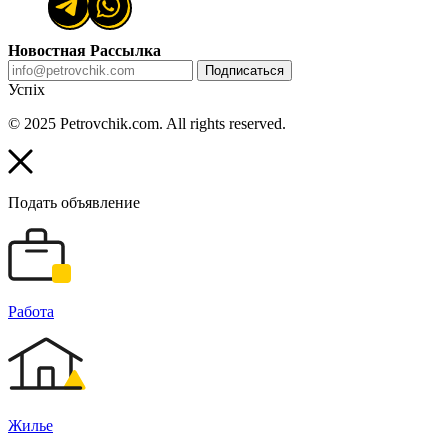
Новостная Рассылка
Подписаться
Успіх
© 2025 Petrovchik.com. All rights reserved.
Подать объявление
Работа
Жилье