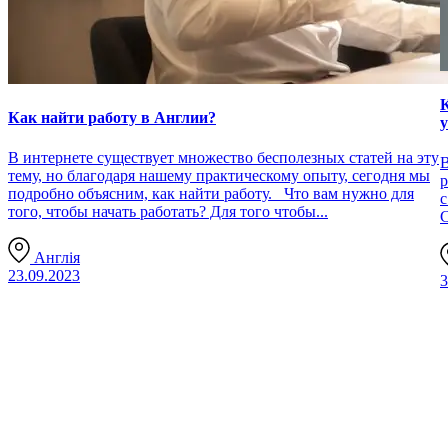
К
Как найти работу в Англии?
В интернете существует множество бесполезных статей на эту
В
тему, но благодаря нашему практическому опыту, сегодня мы
р
подробно объясним, как найти работу. Что вам нужно для
с
того, чтобы начать работать? Для того чтобы...
С
Англія
23.09.2023
3