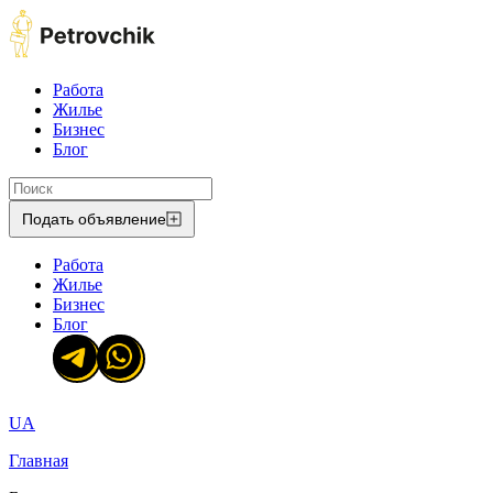
Работа
Жилье
Бизнес
Блог
Подать объявление
Работа
Жилье
Бизнес
Блог
UA
Главная