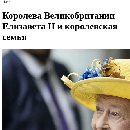
Блог
Королева Великобритании
Елизавета II и королевская
семья