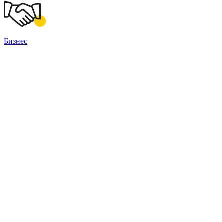
Бизнес