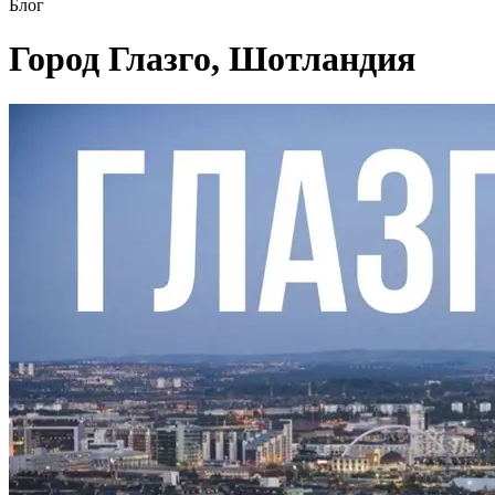
Блог
Город Глазго, Шотландия