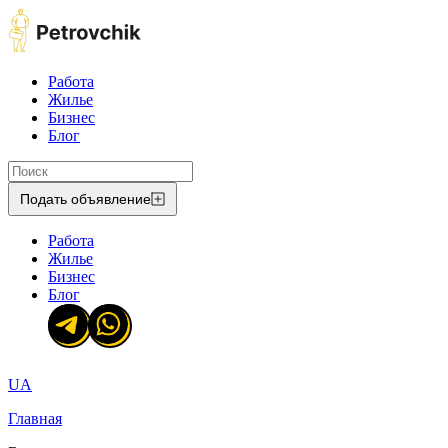
Работа
Жилье
Бизнес
Блог
Подать объявление
Работа
Жилье
Бизнес
Блог
UA
Главная