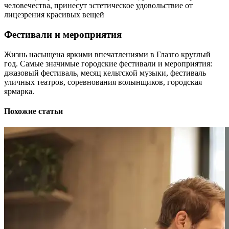
человечества, принесут эстетическое удовольствие от
лицезрения красивых вещей
Фестивали и мероприятия
Жизнь насыщена яркими впечатлениями в Глазго круглый
год. Самые значимые городские фестивали и мероприятия:
джазовый фестиваль, месяц кельтской музыки, фестиваль
уличных театров, соревнования волынщиков, городская
ярмарка.
Похожие статьи