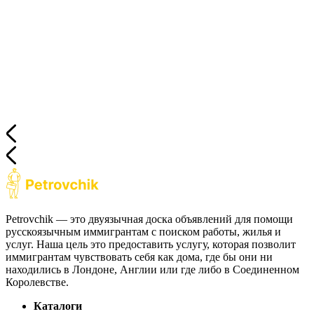
Petrovchik — это двуязычная доска объявлений для помощи
русскоязычным иммигрантам с поиском работы, жилья и
услуг. Наша цель это предоставить услугу, которая позволит
иммигрантам чувствовать себя как дома, где бы они ни
находились в Лондоне, Англии или где либо в Соединенном
Королевстве.
Каталоги