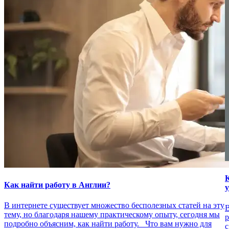
К
Как найти работу в Англии?
В интернете существует множество бесполезных статей на эту
В
тему, но благодаря нашему практическому опыту, сегодня мы
р
подробно объясним, как найти работу. Что вам нужно для
с