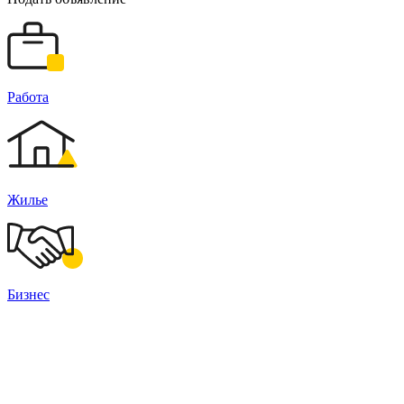
Работа
Жилье
Бизнес