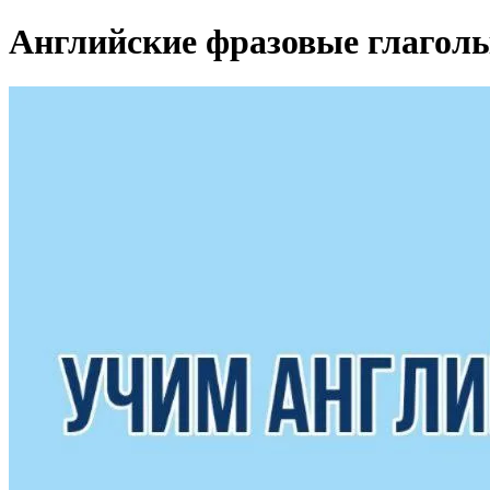
Английские фразовые глагол