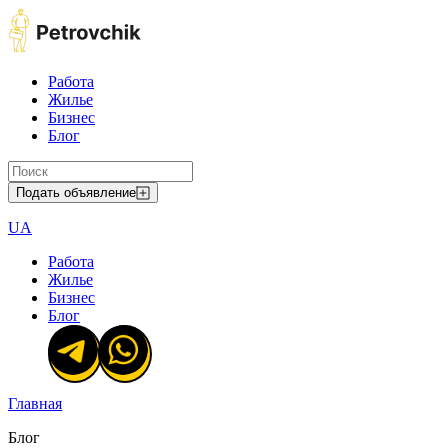
Работа
Жилье
Бизнес
Блог
Подать объявление
UA
Работа
Жилье
Бизнес
Блог
Главная
Блог