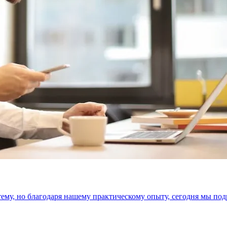
тему, но благодаря нашему практическому опыту, сегодня мы под