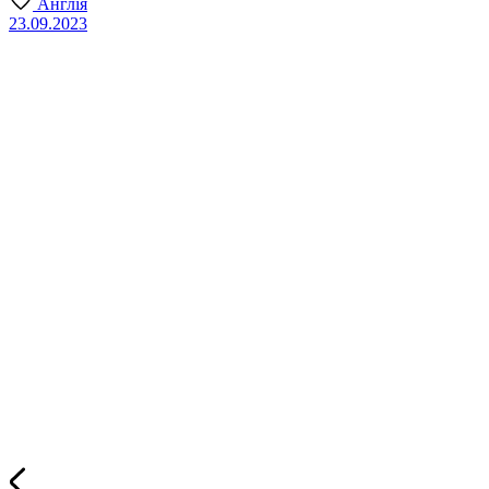
Англія
23.09.2023