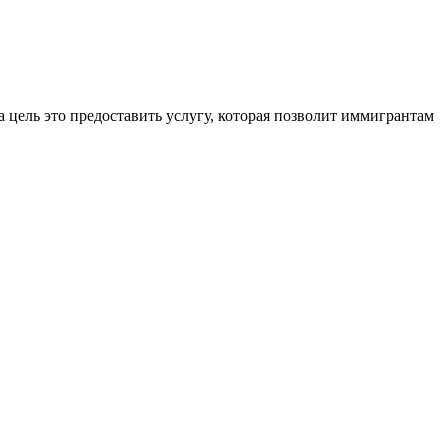
 цель это предоставить услугу, которая позволит иммигрантам