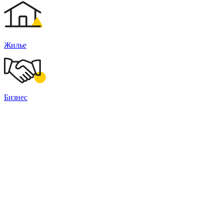
Жилье
Бизнес