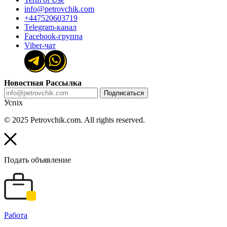
info@petrovchik.com
+447520603719
Telegram-канал
Facebook-группа
Viber-чат
Новостная Рассылка
Подписаться
Успіх
© 2025 Petrovchik.com. All rights reserved.
Подать объявление
Работа