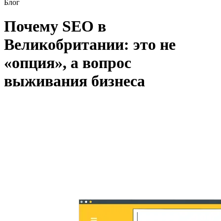
Блог
Почему SEO в
Великобритании: это не
«опция», а вопрос
выживания бизнеса