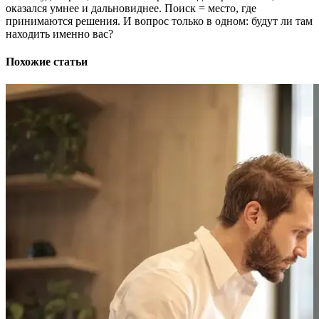
оказался умнее и дальновиднее. Поиск = место, где
принимаются решения. И вопрос только в одном: будут ли там
находить именно вас?
Похожие статьи