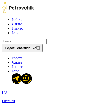
Работа
Жилье
Бизнес
Блог
Подать объявление
Работа
Жилье
Бизнес
Блог
UA
Главная