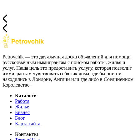
Petrovchik — это двуязычная доска объявлений для помощи
русскоязычным иммигрантам с поиском работы, жилья и
услуг. Наша цель это предоставить услугу, которая позволит
иммигрантам чувствовать себя как дома, где бы они ни
находились в Лондоне, Англии или где либо в Соединенном
Королевстве.
Каталоги
Работа
Жилье
Бизнес
Блог
Карта сайта
Контакты
Term of Use