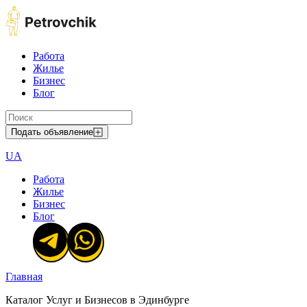
Работа
Жилье
Бизнес
Блог
Подать объявление
UA
Работа
Жилье
Бизнес
Блог
Главная
Каталог Услуг и Бизнесов в Эдинбурге