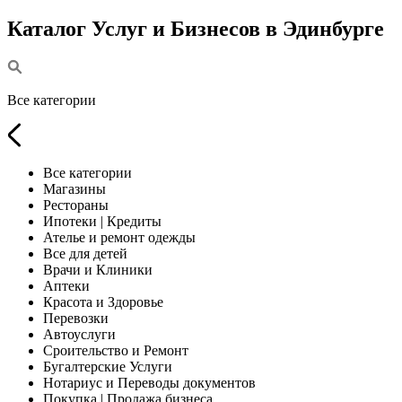
Каталог Услуг и Бизнесов в Эдинбурге
Все категории
Все категории
Магазины
Рестораны
Ипотеки | Кредиты
Ателье и ремонт одежды
Все для детей
Врачи и Клиники
Аптеки
Красота и Здоровье
Перевозки
Автоуслуги
Сроительство и Ремонт
Бугалтерские Услуги
Нотариус и Переводы документов
Покупка | Продажа бизнеса