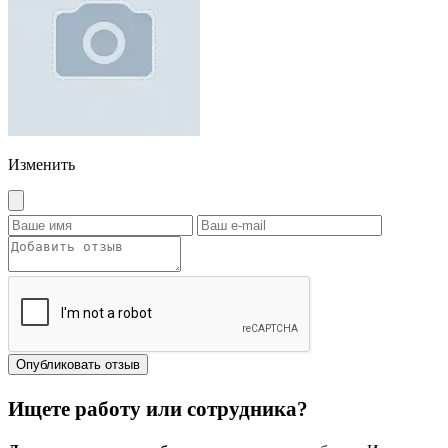
Изменить
Опубликовать отзыв
Ищете работу или сотрудника?