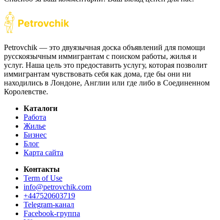
Petrovchik — это двуязычная доска объявлений для помощи
русскоязычным иммигрантам с поиском работы, жилья и
услуг. Наша цель это предоставить услугу, которая позволит
иммигрантам чувствовать себя как дома, где бы они ни
находились в Лондоне, Англии или где либо в Соединенном
Королевстве.
Каталоги
Работа
Жилье
Бизнес
Блог
Карта сайта
Контакты
Term of Use
info@petrovchik.com
+447520603719
Telegram-канал
Facebook-группа