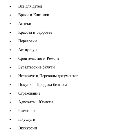
Все для детей
Врачи и Клиники
Аптеки
Красота и Здоровье
Перевозки
Автоуслуги
Сроительство и Ремонт
Бугалтерские Услуги
Нотариус и Переводы документов
Покупка | Продажа бизнеса
Страхование
Адвокаты | Юристы
Риелторы
IT-услуги
Экскурсии