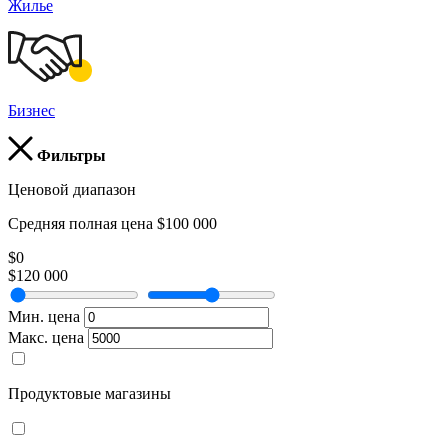
Жилье
Бизнес
Фильтры
Ценовой диапазон
Средняя полная цена $100 000
$0
$120 000
Мин. цена
Макс. цена
Продуктовые магазины