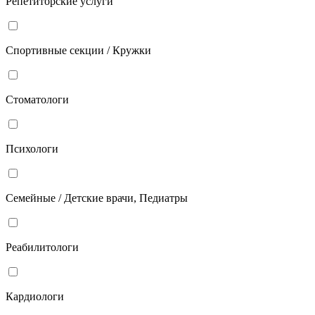
Репетиторские услуги
Спортивные секции / Кружки
Стоматологи
Психологи
Семейные / Детские врачи, Педиатры
Реабилитологи
Кардиологи