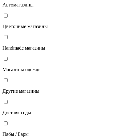
Автомагазины
Цветочные магазины
Handmade магазины
Магазины одежды
Другие магазины
Доставка еды
Пабы / Бары