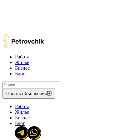
Работа
Жилье
Бизнес
Блог
Подать объявление
Работа
Жилье
Бизнес
Блог