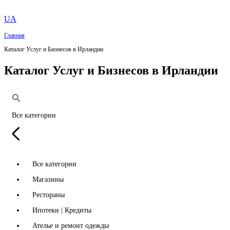
UA
Главная
Каталог Услуг и Бизнесов в Ирландии
Каталог Услуг и Бизнесов в Ирландии
Все категории
Все категории
Магазины
Рестораны
Ипотеки | Кредиты
Ателье и ремонт одежды