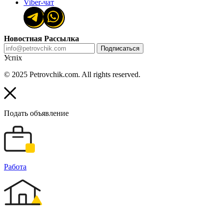
Viber-чат
Новостная Рассылка
Подписаться
Успіх
© 2025 Petrovchik.com. All rights reserved.
Подать объявление
Работа