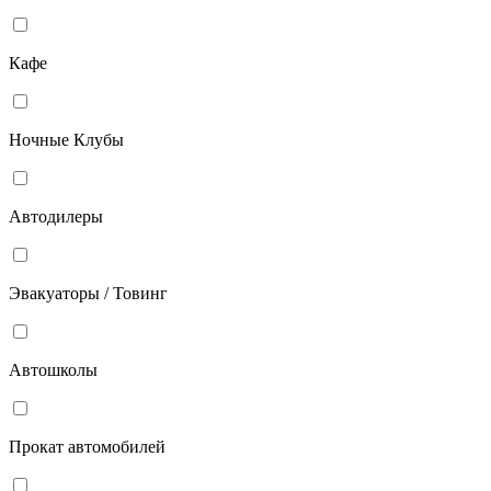
Кафе
Ночные Клубы
Автодилеры
Эвакуаторы / Товинг
Автошколы
Прокат автомобилей