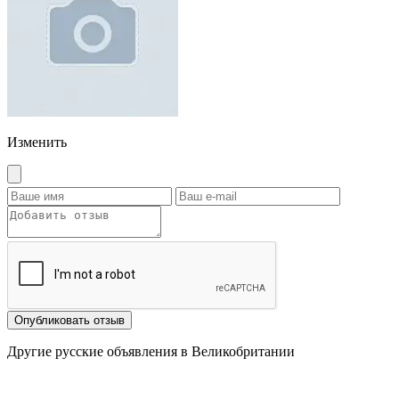
Изменить
Опубликовать отзыв
Другие русские объявления в Великобритании