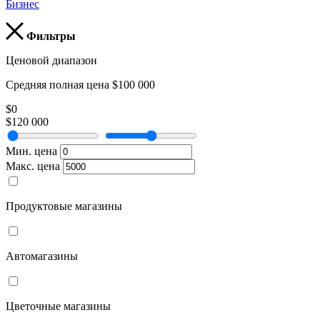
Бизнес
Фильтры
Ценовой диапазон
Средняя полная цена $100 000
$0
$120 000
Мин. цена
Макс. цена
Продуктовые магазины
Автомагазины
Цветочные магазины