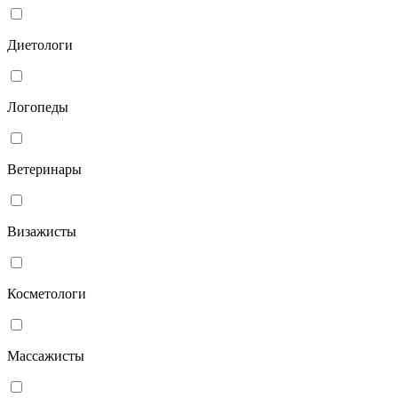
Диетологи
Логопеды
Ветеринары
Визажисты
Косметологи
Массажисты