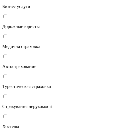
Бизнес услуги
Дорожные юристы
Медична страховка
Автострахование
Турестическая страховка
Страхування нерухомості
Хостелы