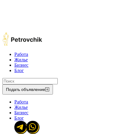
Работа
Жилье
Бизнес
Блог
Подать объявление
Работа
Жилье
Бизнес
Блог