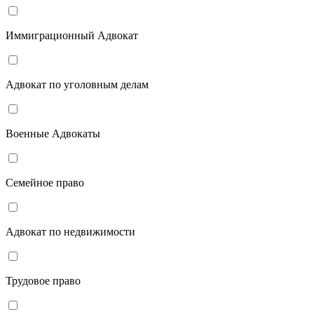
Иммиграционный Адвокат
Адвокат по уголовным делам
Военные Адвокаты
Семейное право
Адвокат по недвижимости
Трудовое право