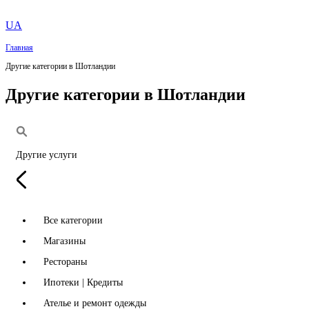
UA
Главная
Другие категории в Шотландии
Другие категории в Шотландии
Другие услуги
Все категории
Магазины
Рестораны
Ипотеки | Кредиты
Ателье и ремонт одежды