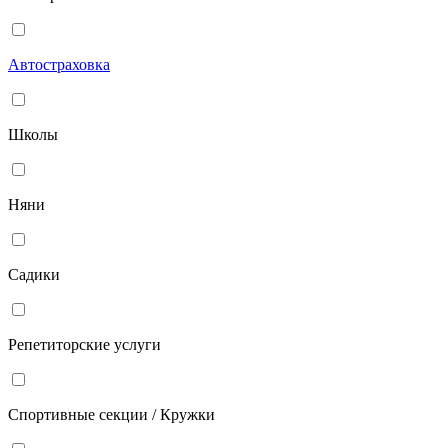
Автостраховка
Школы
Няни
Садики
Репетиторские услуги
Спортивные секции / Кружки