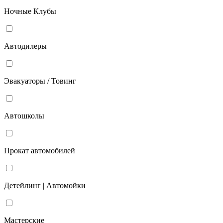
Ночные Клубы
Автодилеры
Эвакуаторы / Товинг
Автошколы
Прокат автомобилей
Детейлинг | Автомойки
Мастерские