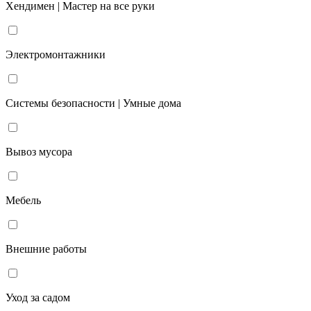
Хендимен | Мастер на все руки
Электромонтажники
Системы безопасности | Умные дома
Вывоз мусора
Мебель
Внешние работы
Уход за садом