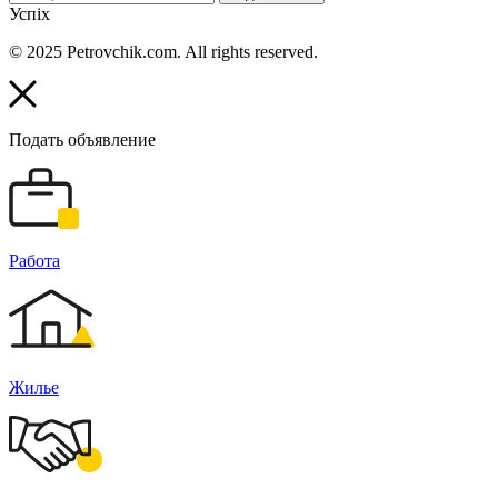
Успіх
© 2025 Petrovchik.com. All rights reserved.
Подать объявление
Работа
Жилье