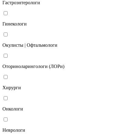
Гастроэнтерологи
Гинекологи
Окулисты | Офтальмологи
Оториноларингологи (ЛОРи)
Хирурги
Онкологи
Неврологи