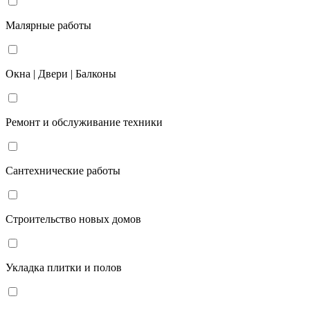
Малярные работы
Окна | Двери | Балконы
Ремонт и обслуживание техники
Сантехнические работы
Строительство новых домов
Укладка плитки и полов