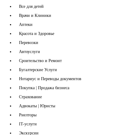
Все для детей
Врачи и Клиники
Аптеки
Красота и Здоровье
Перевозки
Автоуслуги
Сроительство и Ремонт
Бугалтерские Услуги
Нотариус и Переводы документов
Покупка | Продажа бизнеса
Страхование
Адвокаты | Юристы
Риелторы
IT-услуги
Экскурсии