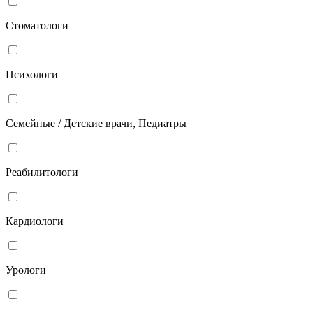
Стоматологи
Психологи
Семейные / Детские врачи, Педиатры
Реабилитологи
Кардиологи
Урологи