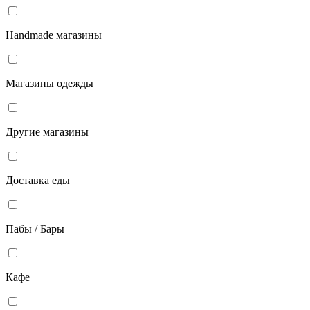
Handmade магазины
Магазины одежды
Другие магазины
Доставка еды
Пабы / Бары
Кафе