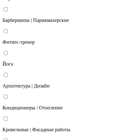
Барбершопы | Парикмахерские
Фитнес-тренер
Йога
Архитектура | Дизайн
Кондиционеры / Отопление
Кровельные | Фасадные работы