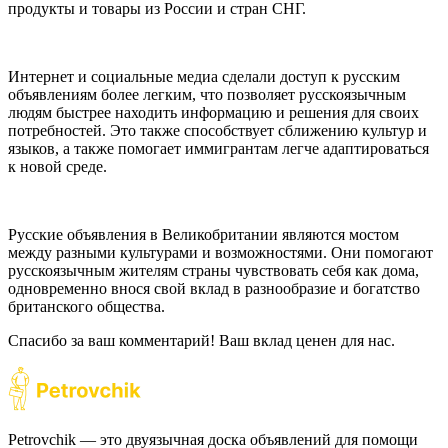
продукты и товары из России и стран СНГ.
Интернет и социальные медиа сделали доступ к русским
объявлениям более легким, что позволяет русскоязычным
людям быстрее находить информацию и решения для своих
потребностей. Это также способствует сближению культур и
языков, а также помогает иммигрантам легче адаптироваться
к новой среде.
Русские объявления в Великобритании являются мостом
между разными культурами и возможностями. Они помогают
русскоязычным жителям страны чувствовать себя как дома,
одновременно внося свой вклад в разнообразие и богатство
британского общества.
Спасибо за ваш комментарий! Ваш вклад ценен для нас.
Petrovchik — это двуязычная доска объявлений для помощи