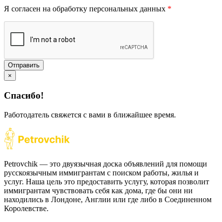
Я согласен на обработку персональных данных
*
Отправить
×
Спасибо!
Работодатель свяжется с вами в ближайшее время.
Petrovchik — это двуязычная доска объявлений для помощи
русскоязычным иммигрантам с поиском работы, жилья и
услуг. Наша цель это предоставить услугу, которая позволит
иммигрантам чувствовать себя как дома, где бы они ни
находились в Лондоне, Англии или где либо в Соединенном
Королевстве.