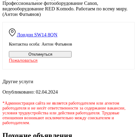
Профессиональное фотооборудование Canon,
видеооборудование RED Komodo. Работаем по всему миру.
(Антон Фатьянов)
Лондон
SW14 8QN
Контактна особа: Антон Фатьянов
Отклинуться
Пожаловаться
Другие услуги
Опубликовано: 02.04.2024
*Администрация сайта не является работодателем или агентом
работодателя и не несёт ответственности за содержание вакансии,
условия трудоустройства или действия работодателя. Трудовые
отношения возникают исключительно между соискателем и
работодателем.
Похожие объявления