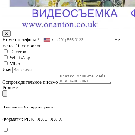
✕
Номер телефона
*
Не
менее 10 символов
Telegram
WhatsApp
Viber
Имя
Сопроводительное письмо
Резюме
Нажмите, чтобы загрузить резюме
Форматы: PDF, DOC, DOCX