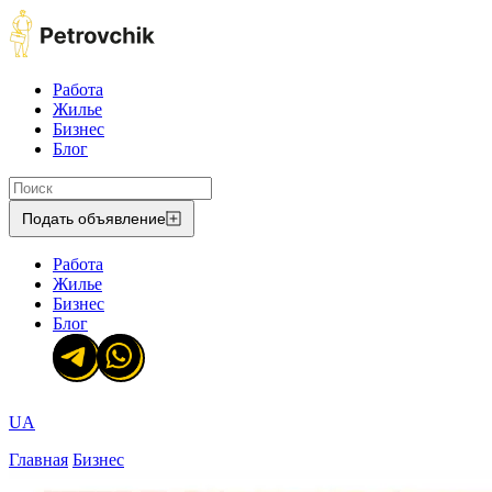
Работа
Жилье
Бизнес
Блог
Подать объявление
Работа
Жилье
Бизнес
Блог
UA
Главная
Бизнес