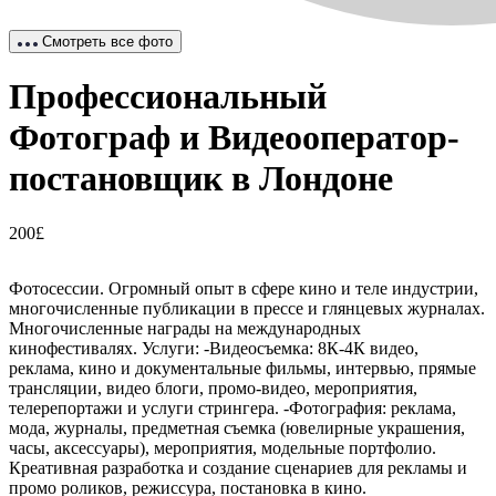
Смотреть все фото
Профессиональный
Фотограф и Видеооператор-
постановщик в Лондоне
200£
Фотосессии. Огромный опыт в сфере кино и теле индустрии,
многочисленные публикации в прессе и глянцевых журналах.
Многочисленные награды на международных
кинофестивалях. Услуги: -Видеосъемка: 8К-4К видео,
реклама, кино и документальные фильмы, интервью, прямые
трансляции, видео блоги, промо-видео, мероприятия,
телерепортажи и услуги стрингера. -Фотография: реклама,
мода, журналы, предметная съемка (ювелирные украшения,
часы, аксессуары), мероприятия, модельные портфолио.
Креативная разработка и создание сценариев для рекламы и
промо роликов, режиссура, постановка в кино.