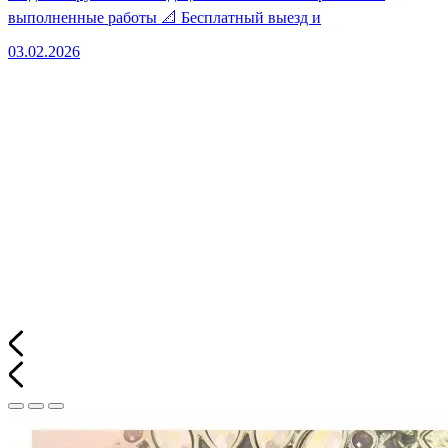
выполненные работы 📐 Бесплатный выезд и
03.02.2026