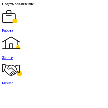
Подать объявление
Работа
Жилье
Бизнес