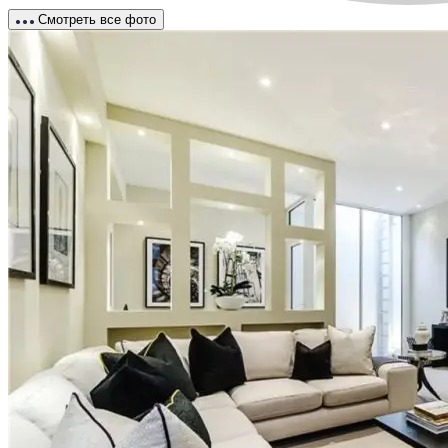
Смотреть все фото