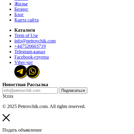
Жилье
Бизнес
Блог
Карта сайта
Каталоги
Term of Use
info@petrovchik.com
+447520603719
Telegram-канал
Facebook-группа
Viber-чат
Новостная Рассылка
Подписаться
Успіх
© 2025 Petrovchik.com. All rights reserved.
Подать объявление