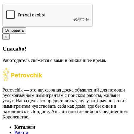
Отправить
×
Спасибо!
Работодатель свяжется с вами в ближайшее время.
Petrovchik — это двуязычная доска объявлений для помощи
русскоязычным иммигрантам с поиском работы, жилья и
услуг. Наша цель это предоставить услугу, которая позволит
иммигрантам чувствовать себя как дома, где бы они ни
находились в Лондоне, Англии или где либо в Соединенном
Королевстве.
Каталоги
Работа