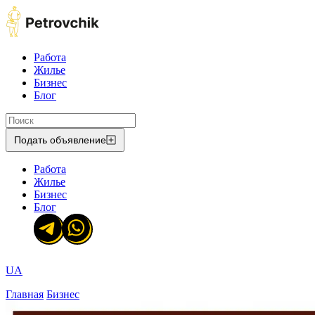
Работа
Жилье
Бизнес
Блог
Подать объявление
Работа
Жилье
Бизнес
Блог
UA
Главная
Бизнес