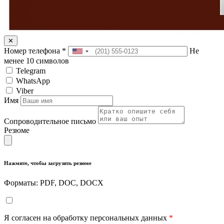
✕
Номер телефона
*
Не
менее 10 символов
Telegram
WhatsApp
Viber
Имя
Сопроводительное письмо
Резюме
Нажмите, чтобы загрузить резюме
Форматы: PDF, DOC, DOCX
Я согласен на обработку персональных данных
*