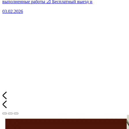
выполненные работы 📐 Бесплатный выезд и
03.02.2026