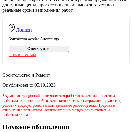
доступные цены, профессионализм, высокое качество и
реальные сроки выполнения работ.
Лондон
Контактна особа: Александр
Отклинуться
Пожаловаться
Сроительство и Ремонт
Опубликовано: 05.10.2023
*Администрация сайта не является работодателем или агентом
работодателя и не несёт ответственности за содержание вакансии,
условия трудоустройства или действия работодателя. Трудовые
отношения возникают исключительно между соискателем и
работодателем.
Похожие объявления