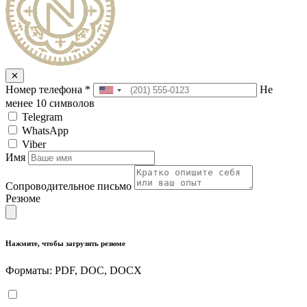
✕
Номер телефона
*
Не
менее 10 символов
Telegram
WhatsApp
Viber
Имя
Сопроводительное письмо
Резюме
Нажмите, чтобы загрузить резюме
Форматы: PDF, DOC, DOCX