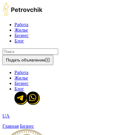
Работа
Жилье
Бизнес
Блог
Подать объявление
Работа
Жилье
Бизнес
Блог
UA
Главная
Бизнес