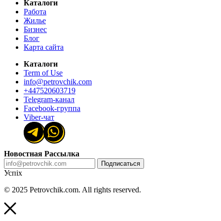
Каталоги
Работа
Жилье
Бизнес
Блог
Карта сайта
Каталоги
Term of Use
info@petrovchik.com
+447520603719
Telegram-канал
Facebook-группа
Viber-чат
Новостная Рассылка
Подписаться
Успіх
© 2025 Petrovchik.com. All rights reserved.