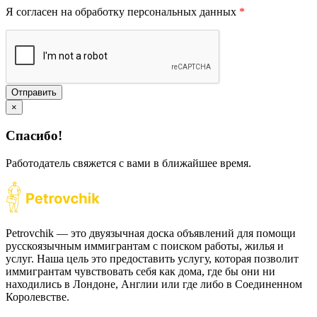
Я согласен на обработку персональных данных
*
Отправить
×
Спасибо!
Работодатель свяжется с вами в ближайшее время.
Petrovchik — это двуязычная доска объявлений для помощи
русскоязычным иммигрантам с поиском работы, жилья и
услуг. Наша цель это предоставить услугу, которая позволит
иммигрантам чувствовать себя как дома, где бы они ни
находились в Лондоне, Англии или где либо в Соединенном
Королевстве.