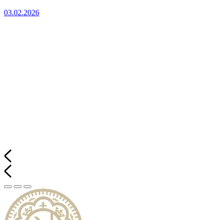
03.02.2026