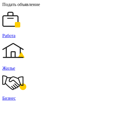
Подать объявление
Работа
Жилье
Бизнес