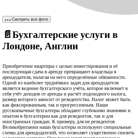
Смотреть все фото
📄Бухгалтерские услуги в
Лондоне, Англии
Приобретение квартиры с целью инвестирования и её
последующая сдача в аренду превращают владельца в
арендодателя, налагая на него определённые обязанности.
Одной из наиболее трудоёмких задач для арендодателя
является ведение бухгалтерского учёта, которое включает в
себя учёт доходов от аренды и расчёт подоходного налога,
размер которого зависит от резидентства. Налог может быть
как фиксированным, так и прогрессивным. Наши
русскоязычные бухгалтеры обладают глубокими знаниями и
опытом в бухгалтерии как для резидентов, так и для
иностранных граждан. К примеру, для не резидентов
Великобритании наши бухгалтеры используют специальные
схемы для арендодателей, что позволяет существенно снизить