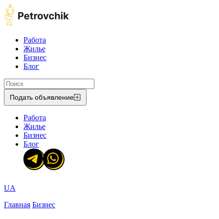
Работа
Жилье
Бизнес
Блог
Подать объявление
Работа
Жилье
Бизнес
Блог
UA
Главная
Бизнес