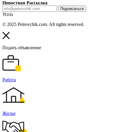
Новостная Рассылка
Подписаться
Успіх
© 2025 Petrovchik.com. All rights reserved.
Подать объявление
Работа
Жилье