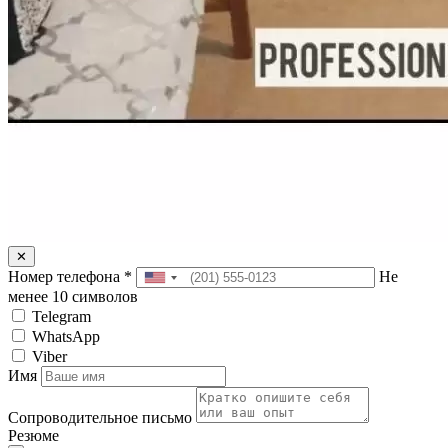
✕
Номер телефона
*
Не
менее 10 символов
Telegram
WhatsApp
Viber
Имя
Сопроводительное письмо
Резюме