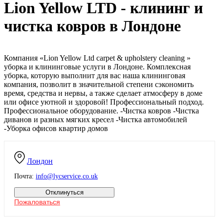
Lion Yellow LTD - клининг и
чистка ковров в Лондоне
Компания «Lion Yellow Ltd carpet & upholstery cleaning »
уборка и клининговые услуги в Лондоне. Комплексная
уборка, которую выполнит для вас наша клининговая
компания, позволит в значительной степени сэкономить
время, средства и нервы, а также сделает атмосферу в доме
или офисе уютной и здоровой! Профессиональный подход.
Профессиональное оборудование. -Чистка ковров -Чистка
диванов и разных мягких кресел -Чистка автомобилей
-Уборка офисов квартир домов
Лондон
Почта:
info@lycservice.co.uk
Отклинуться
Пожаловаться