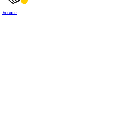
Бизнес