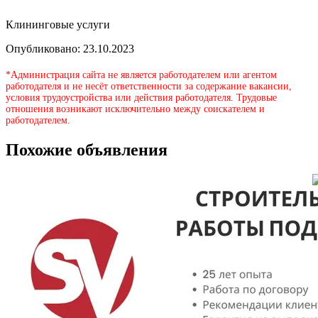
Клининговые услуги
Опубликовано: 23.10.2023
*Администрация сайта не является работодателем или агентом
работодателя и не несёт ответственности за содержание вакансии,
условия трудоустройства или действия работодателя. Трудовые
отношения возникают исключительно между соискателем и
работодателем.
Похожие объявления