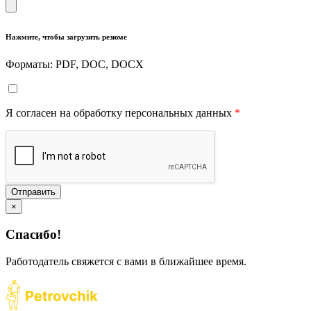
Нажмите, чтобы загрузить резюме
Форматы: PDF, DOC, DOCX
Я согласен на обработку персональных данных
*
Отправить
×
Спасибо!
Работодатель свяжется с вами в ближайшее время.