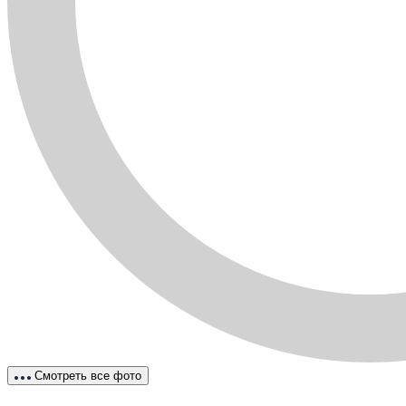
Смотреть все фото