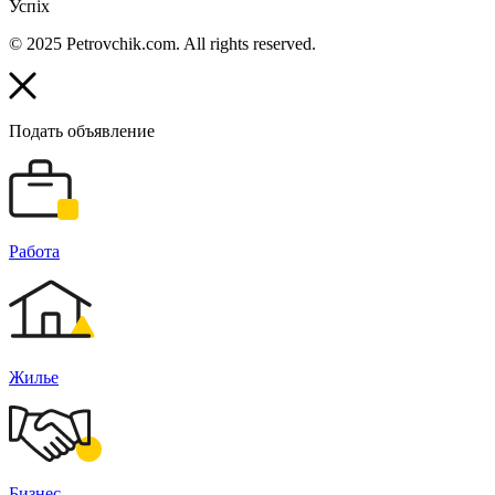
Успіх
© 2025 Petrovchik.com. All rights reserved.
Подать объявление
Работа
Жилье
Бизнес