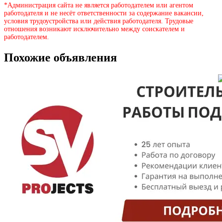
*Администрация сайта не является работодателем или агентом
работодателя и не несёт ответственности за содержание вакансии,
условия трудоустройства или действия работодателя. Трудовые
отношения возникают исключительно между соискателем и
работодателем.
Похожие объявления