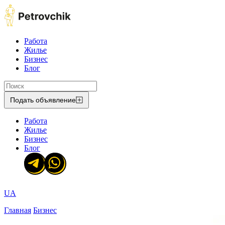
Работа
Жилье
Бизнес
Блог
Подать объявление
Работа
Жилье
Бизнес
Блог
UA
Главная
Бизнес