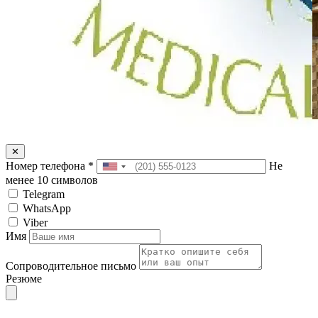
✕
Номер телефона
*
Не
менее 10 символов
Telegram
WhatsApp
Viber
Имя
Сопроводительное письмо
Резюме