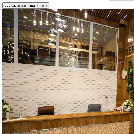
Смотреть все фото