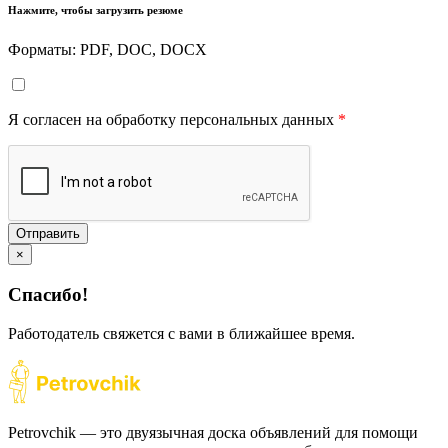
Нажмите, чтобы загрузить резюме
Форматы: PDF, DOC, DOCX
Я согласен на обработку персональных данных
*
Отправить
×
Спасибо!
Работодатель свяжется с вами в ближайшее время.
Petrovchik — это двуязычная доска объявлений для помощи