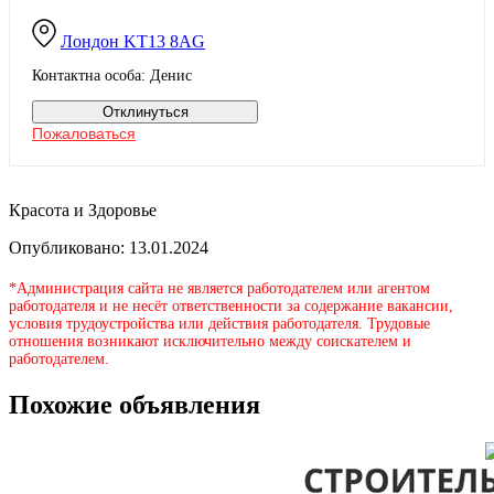
Лондон
KT13 8AG
Контактна особа: Денис
Отклинуться
Пожаловаться
Красота и Здоровье
Опубликовано: 13.01.2024
*Администрация сайта не является работодателем или агентом
работодателя и не несёт ответственности за содержание вакансии,
условия трудоустройства или действия работодателя. Трудовые
отношения возникают исключительно между соискателем и
работодателем.
Похожие объявления