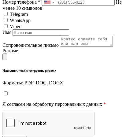
Номер телефона
*
Не
менее 10 символов
Telegram
WhatsApp
Viber
Имя
Сопроводительное письмо
Резюме
Нажмите, чтобы загрузить резюме
Форматы: PDF, DOC, DOCX
Я согласен на обработку персональных данных
*