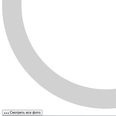
Смотреть все фото