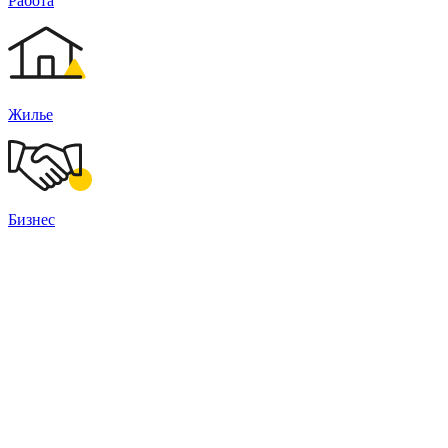
Работа
Жилье
Бизнес