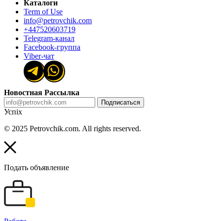
Каталоги
Term of Use
info@petrovchik.com
+447520603719
Telegram-канал
Facebook-группа
Viber-чат
Новостная Рассылка
Подписаться
Успіх
© 2025 Petrovchik.com. All rights reserved.
Подать объявление