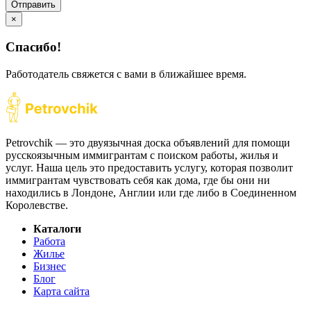
Отправить
×
Спасибо!
Работодатель свяжется с вами в ближайшее время.
Petrovchik — это двуязычная доска объявлений для помощи
русскоязычным иммигрантам с поиском работы, жилья и
услуг. Наша цель это предоставить услугу, которая позволит
иммигрантам чувствовать себя как дома, где бы они ни
находились в Лондоне, Англии или где либо в Соединенном
Королевстве.
Каталоги
Работа
Жилье
Бизнес
Блог
Карта сайта