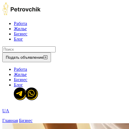
Работа
Жилье
Бизнес
Блог
Подать объявление
Работа
Жилье
Бизнес
Блог
UA
Главная
Бизнес