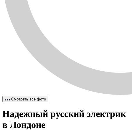
Смотреть все фото
Надежный русский электрик
в Лондоне