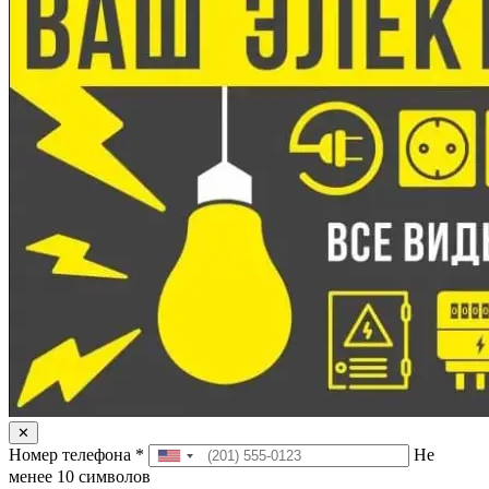
✕
Номер телефона
*
Не
менее 10 символов