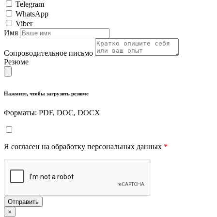
Telegram
WhatsApp
Viber
Имя
Сопроводительное письмо
Резюме
Нажмите, чтобы загрузить резюме
Форматы: PDF, DOC, DOCX
Я согласен на обработку персональных данных
*
Отправить
×