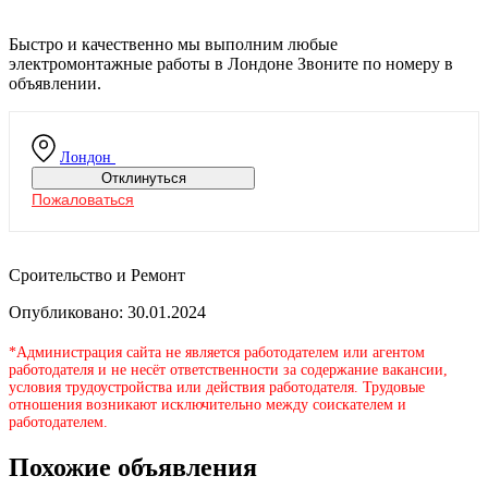
Быстро и качественно мы выполним любые
электромонтажные работы в Лондоне Звоните по номеру в
объявлении.
Лондон
Отклинуться
Пожаловаться
Сроительство и Ремонт
Опубликовано: 30.01.2024
*Администрация сайта не является работодателем или агентом
работодателя и не несёт ответственности за содержание вакансии,
условия трудоустройства или действия работодателя. Трудовые
отношения возникают исключительно между соискателем и
работодателем.
Похожие объявления