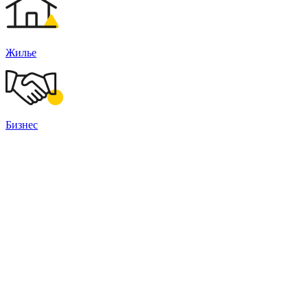
Жилье
Бизнес