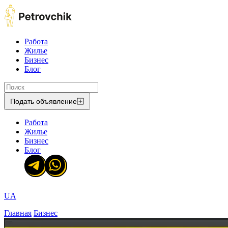
Работа
Жилье
Бизнес
Блог
Подать объявление
Работа
Жилье
Бизнес
Блог
UA
Главная
Бизнес