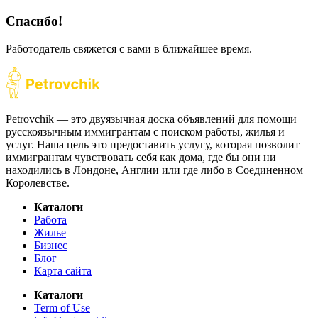
Спасибо!
Работодатель свяжется с вами в ближайшее время.
Petrovchik — это двуязычная доска объявлений для помощи
русскоязычным иммигрантам с поиском работы, жилья и
услуг. Наша цель это предоставить услугу, которая позволит
иммигрантам чувствовать себя как дома, где бы они ни
находились в Лондоне, Англии или где либо в Соединенном
Королевстве.
Каталоги
Работа
Жилье
Бизнес
Блог
Карта сайта
Каталоги
Term of Use