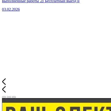
выполненные работы 📐 Бесплатный выезд и
03.02.2026