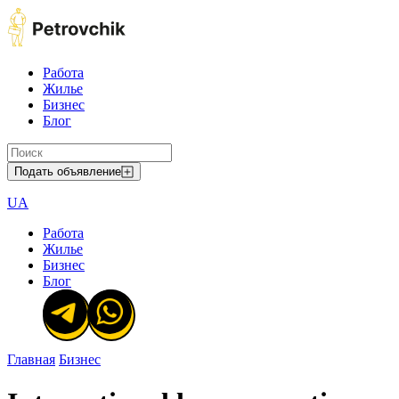
Работа
Жилье
Бизнес
Блог
Подать объявление
UA
Работа
Жилье
Бизнес
Блог
Главная
Бизнес