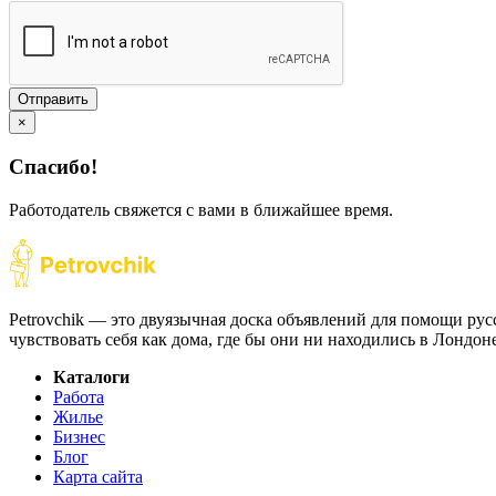
Отправить
×
Спасибо!
Работодатель свяжется с вами в ближайшее время.
Petrovchik — это двуязычная доска объявлений для помощи рус
чувствовать себя как дома, где бы они ни находились в Лондо
Каталоги
Работа
Жилье
Бизнес
Блог
Карта сайта