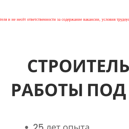
теля и не несёт ответственности за содержание вакансии, условия трудо