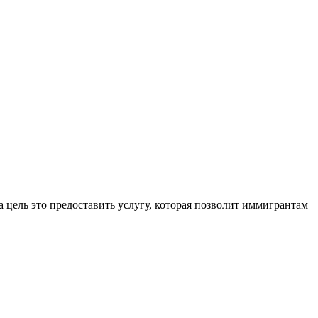
 цель это предоставить услугу, которая позволит иммигрантам