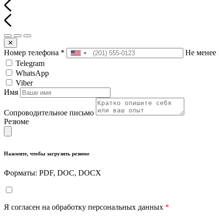
✕
Номер телефона
*
Не менее 
Telegram
WhatsApp
Viber
Имя
Сопроводительное письмо
Резюме
Нажмите, чтобы загрузить резюме
Форматы: PDF, DOC, DOCX
Я согласен на обработку персональных данных
*