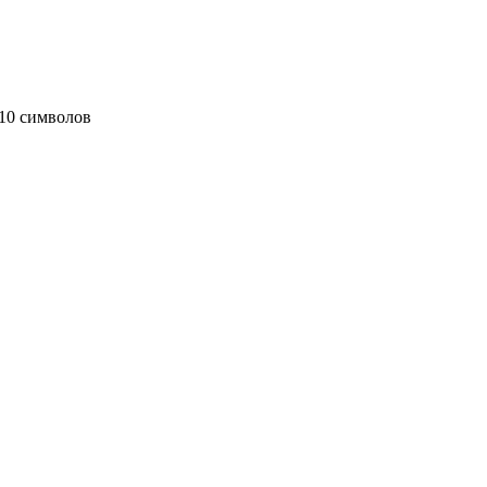
10 символов