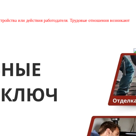
устройства или действия работодателя. Трудовые отношения возникают