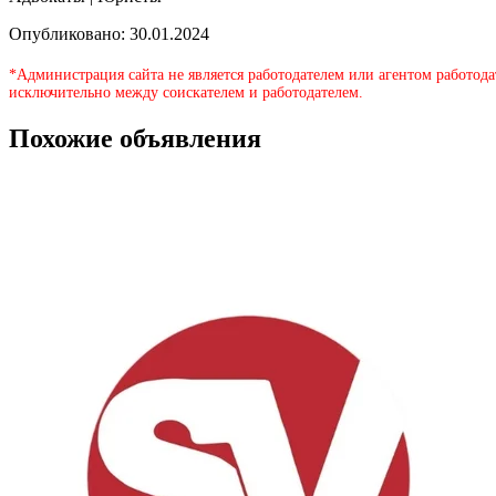
Опубликовано: 30.01.2024
*Администрация сайта не является работодателем или агентом работода
исключительно между соискателем и работодателем.
Похожие объявления