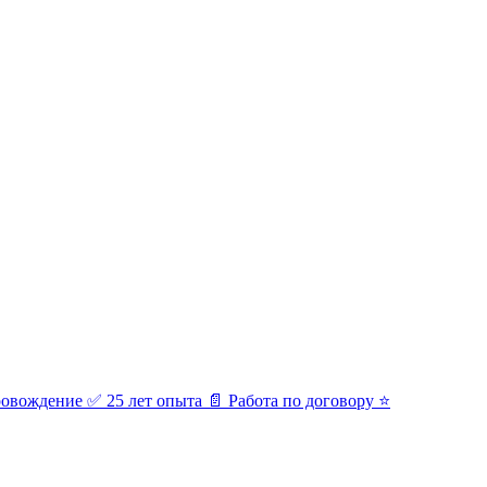
ровождение ✅ 25 лет опыта 📄 Работа по договору ⭐