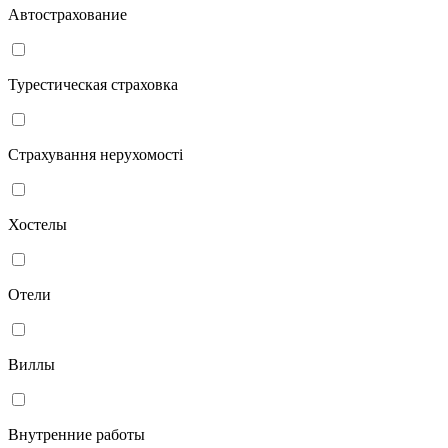
Автострахование
Турестическая страховка
Страхування нерухомості
Хостелы
Отели
Виллы
Внутренние работы