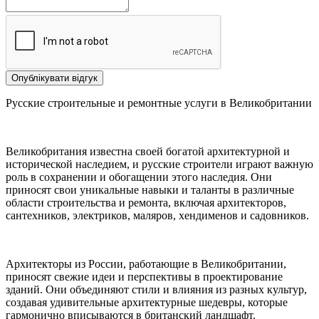
Опублікувати відгук
Русские строительные и ремонтные услуги в Великобритании
Великобритания известна своей богатой архитектурной и
исторической наследием, и русские строители играют важную
роль в сохранении и обогащении этого наследия. Они
приносят свои уникальные навыки и таланты в различные
области строительства и ремонта, включая архитекторов,
сантехников, электриков, маляров, хендименов и садовников.
Архитекторы из России, работающие в Великобритании,
приносят свежие идеи и перспективы в проектирование
зданий. Они объединяют стили и влияния из разных культур,
создавая удивительные архитектурные шедевры, которые
гармонично вписываются в британский ландшафт.