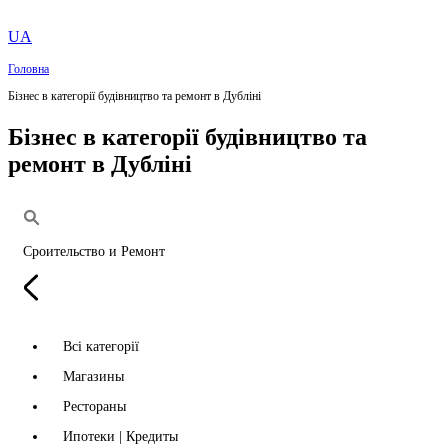
UA
Головна
Бізнес в категорії будівництво та ремонт в Дубліні
Бізнес в категорії будівництво та
ремонт в Дубліні
Сроительство и Ремонт
Всі категорії
Магазины
Рестораны
Ипотеки | Кредиты