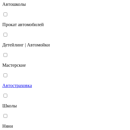
Автошколы
Прокат автомобилей
Детейлинг | Автомойки
Мастерские
Автостраховка
Школы
Няни