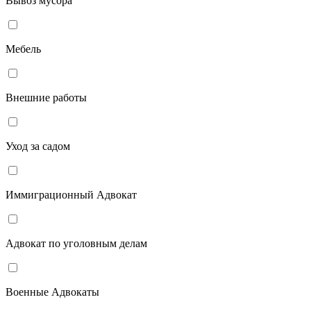
Вывоз мусора
Мебель
Внешние работы
Уход за садом
Иммиграционный Адвокат
Адвокат по уголовным делам
Военные Адвокаты