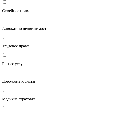
Семейное право
Адвокат по недвижимости
Трудовое право
Бизнес услуги
Дорожные юристы
Медична страховка