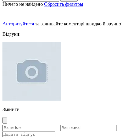
Ничего не найдено
Сбросить фильтры
Авторизуйтеся
та залишайте коментарі швидко й зручно!
Відгуки:
Змінити