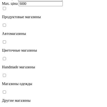
Мах. ціна
Продуктовые магазины
Автомагазины
Цветочные магазины
Handmade магазины
Магазины одежды
Другие магазины