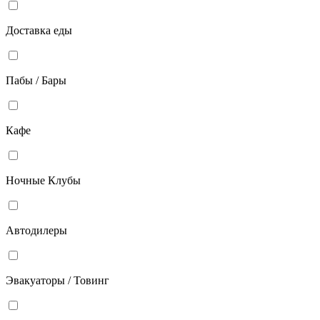
Доставка еды
Пабы / Бары
Кафе
Ночные Клубы
Автодилеры
Эвакуаторы / Товинг