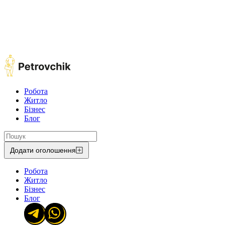
Робота
Житло
Бізнес
Блог
Додати оголошення
Робота
Житло
Бізнес
Блог