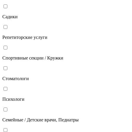
Садики
Репетиторские услуги
Спортивные секции / Кружки
Стоматологи
Психологи
Семейные / Детские врачи, Педиатры