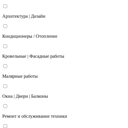
Архитектура | Дизайн
Кондиционеры / Отопление
Кровельные | Фасадные работы
Малярные работы
Окна | Двери | Балконы
Ремонт и обслуживание техники