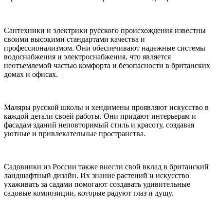
Сантехники и электрики русского происхождения известны
своими высокими стандартами качества и
профессионализмом. Они обеспечивают надежные системы
водоснабжения и электроснабжения, что является
неотъемлемой частью комфорта и безопасности в британских
домах и офисах.
Маляры русской школы и хендимены проявляют искусство в
каждой детали своей работы. Они придают интерьерам и
фасадам зданий неповторимый стиль и красоту, создавая
уютные и привлекательные пространства.
Садовники из России также внесли свой вклад в британский
ландшафтный дизайн. Их знание растений и искусство
ухаживать за садами помогают создавать удивительные
садовые композиции, которые радуют глаз и душу.