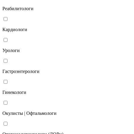
Реабилитологи
Кардиологи
Урологи
Гастроэнтерологи
Гинекологи
Окулисты | Офтальмологи