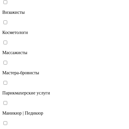
Визажисты
Косметологи
Массажисты
Мастера-бровисты
Парикмахерские услуги
Маникюр | Педикюр