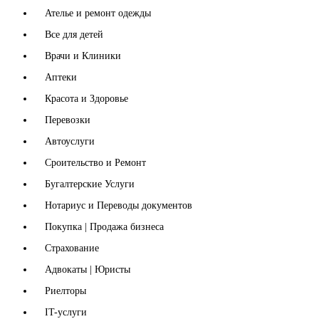
Ателье и ремонт одежды
Все для детей
Врачи и Клиники
Аптеки
Красота и Здоровье
Перевозки
Автоуслуги
Сроительство и Ремонт
Бугалтерские Услуги
Нотариус и Переводы документов
Покупка | Продажа бизнеса
Страхование
Адвокаты | Юристы
Риелторы
IT-услуги