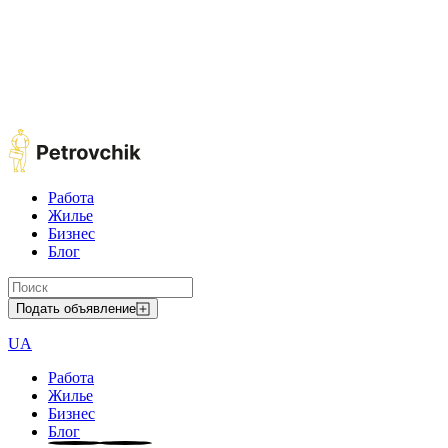
Работа
Жилье
Бизнес
Блог
Подать объявление
UA
Работа
Жилье
Бизнес
Блог