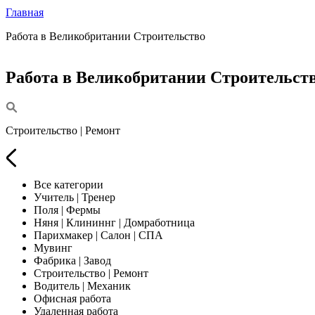
Главная
Работа в Великобритании Строительство
Работа в Великобритании Строительст
Строительство | Ремонт
Все категории
Учитель | Тренер
Поля | Фермы
Няня | Клининнг | Домработница
Парихмакер | Салон | СПА
Мувинг
Фабрика | Завод
Строительство | Ремонт
Водитель | Механик
Офисная работа
Удаленная работа