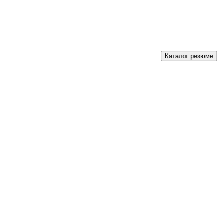
Каталог резюме