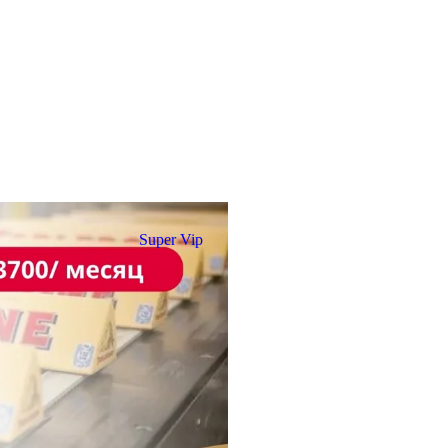
Super Vip