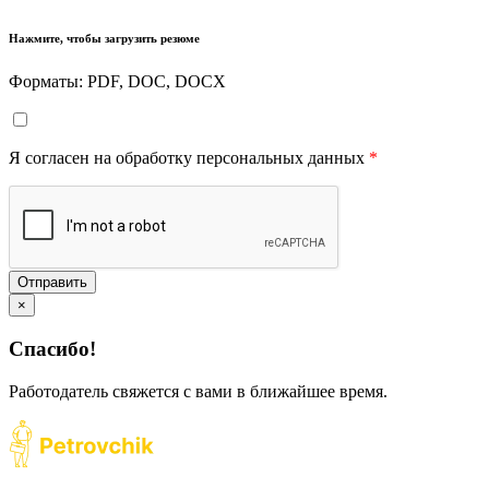
Нажмите, чтобы загрузить резюме
Форматы: PDF, DOC, DOCX
Я согласен на обработку персональных данных
*
Отправить
×
Спасибо!
Работодатель свяжется с вами в ближайшее время.