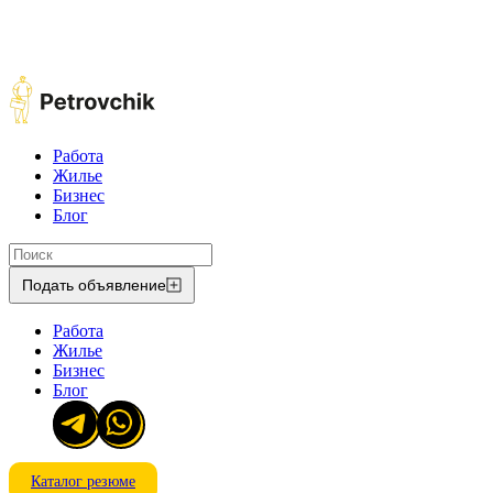
Работа
Жилье
Бизнес
Блог
Подать объявление
Работа
Жилье
Бизнес
Блог
Каталог резюме