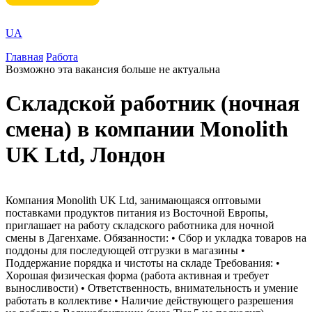
UA
Главная
Работа
Возможно эта вакансия больше не актуальна
Складской работник (ночная
смена) в компании Monolith
UK Ltd, Лондон
Компания Monolith UK Ltd, занимающаяся оптовыми
поставками продуктов питания из Восточной Европы,
приглашает на работу складского работника для ночной
смены в Дагенхаме. Обязанности: • Сбор и укладка товаров на
поддоны для последующей отгрузки в магазины •
Поддержание порядка и чистоты на складе Требования: •
Хорошая физическая форма (работа активная и требует
выносливости) • Ответственность, внимательность и умение
работать в коллективе • Наличие действующего разрешения