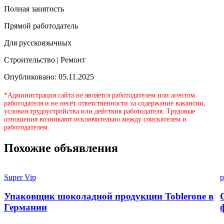
Полная занятость
Прямой работодатель
Для русскоязычных
Строительство | Ремонт
Опубликовано: 05.11.2025
*Администрация сайта не является работодателем или агентом
работодателя и не несёт ответственности за содержание вакансии,
условия трудоустройства или действия работодателя. Трудовые
отношения возникают исключительно между соискателем и
работодателем.
Похожие объявления
Super Vip
p
Упаковщик шоколадной продукции Toblerone в
Германии