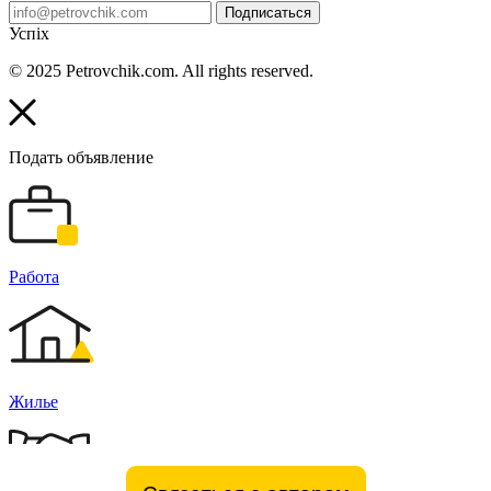
Подписаться
Успіх
© 2025 Petrovchik.com. All rights reserved.
Подать объявление
Работа
Жилье