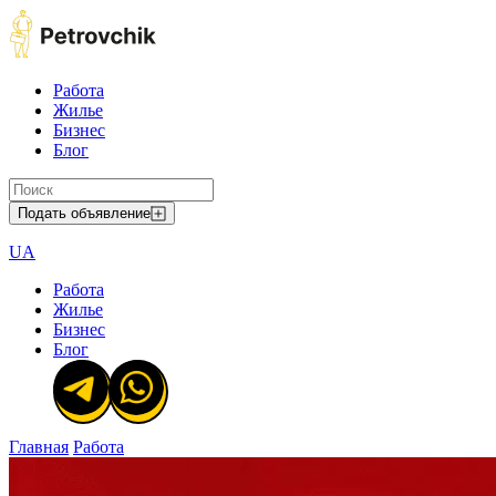
Работа
Жилье
Бизнес
Блог
Подать объявление
UA
Работа
Жилье
Бизнес
Блог
Главная
Работа