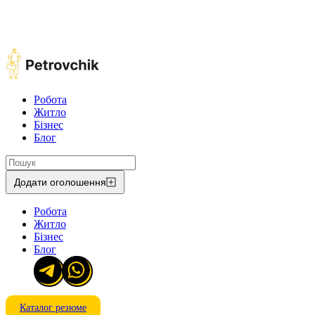
Робота
Житло
Бізнес
Блог
Додати оголошення
Робота
Житло
Бізнес
Блог
Каталог резюме