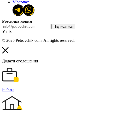
Viber-чат
Розсилка новин
Підписатися
Успіх
© 2025 Petrovchik.com. All rights reserved.
Додати оголошення
Робота