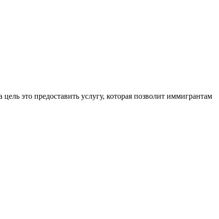
 цель это предоставить услугу, которая позволит иммигрантам