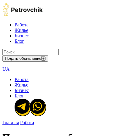
Работа
Жилье
Бизнес
Блог
Подать объявление
UA
Работа
Жилье
Бизнес
Блог
Главная
Работа