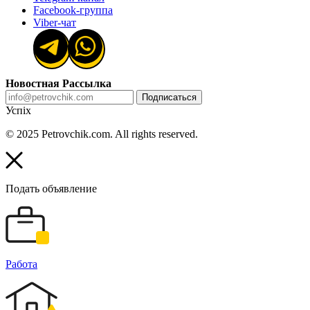
Facebook-группа
Viber-чат
Новостная Рассылка
Подписаться
Успіх
© 2025 Petrovchik.com. All rights reserved.
Подать объявление
Работа