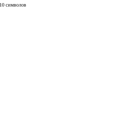
10 символов