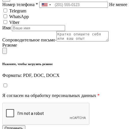
Номер телефона
*
Не менее 
Telegram
WhatsApp
Viber
Имя
Сопроводительное письмо
Резюме
Нажмите, чтобы загрузить резюме
Форматы: PDF, DOC, DOCX
Я согласен на обработку персональных данных
*
Отправить