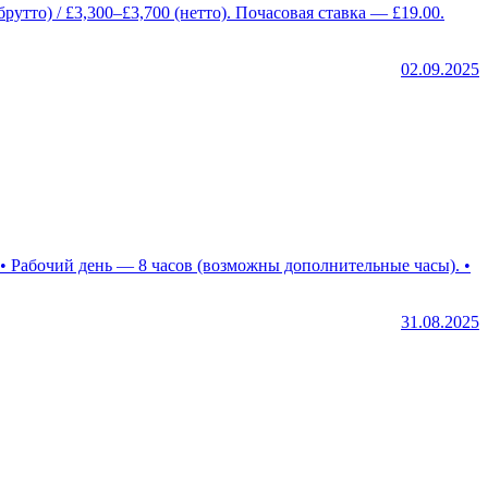
02.09.2025
31.08.2025