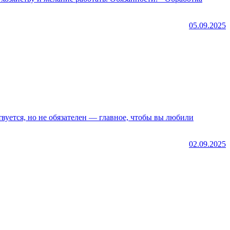
05.09.2025
вуется, но не обязателен — главное, чтобы вы любили
02.09.2025