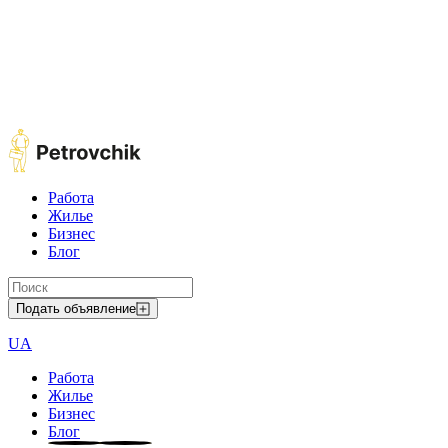
Работа
Жилье
Бизнес
Блог
Подать объявление
UA
Работа
Жилье
Бизнес
Блог