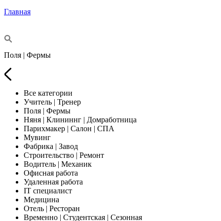
Главная
Поля | Фермы
Все категории
Учитель | Тренер
Поля | Фермы
Няня | Клининнг | Домработница
Парихмакер | Салон | СПА
Мувинг
Фабрика | Завод
Строительство | Ремонт
Водитель | Механик
Офисная работа
Удаленная работа
IT специалист
Медицина
Отель | Ресторан
Временно | Студентская | Сезонная