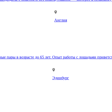
Англия
е пары в возрасте до 65 лет. Опыт работы с лошадьми приветст
Эдинбург