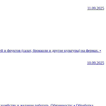
11.09.2025
10.09.2025
работать. Обязанности: • Обработка