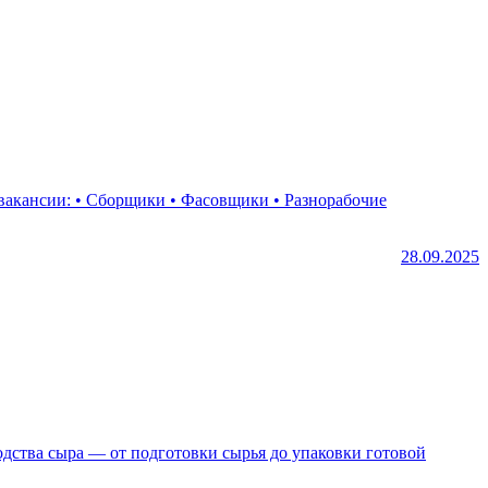
28.09.2025
дства сыра — от подготовки сырья до упаковки готовой