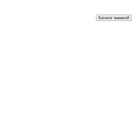
Каталог вакансій