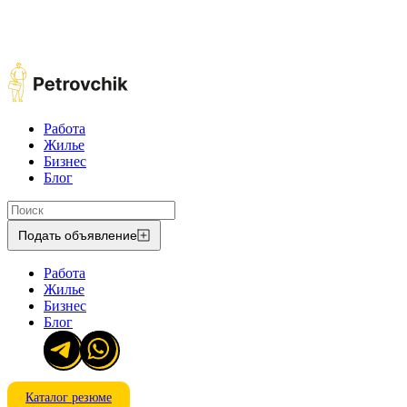
Работа
Жилье
Бизнес
Блог
Подать объявление
Работа
Жилье
Бизнес
Блог
Каталог резюме