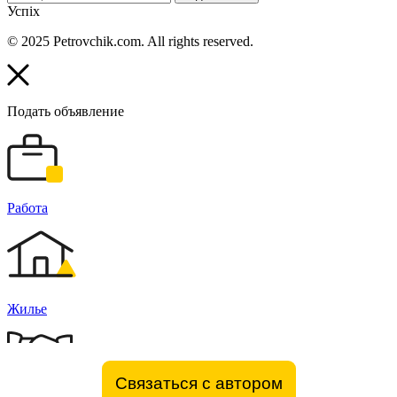
Успіх
© 2025 Petrovchik.com. All rights reserved.
Подать объявление
Работа
Жилье
Связаться с автором