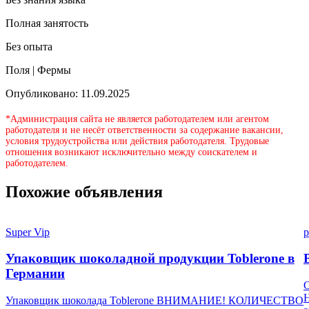
Полная занятость
Без опыта
Поля | Фермы
Опубликовано: 11.09.2025
*Администрация сайта не является работодателем или агентом
работодателя и не несёт ответственности за содержание вакансии,
условия трудоустройства или действия работодателя. Трудовые
отношения возникают исключительно между соискателем и
работодателем.
Похожие объявления
Super Vip
p
Упаковщик шоколадной продукции Toblerone в
Германии
Н
Упаковщик шоколада Toblerone ВНИМАНИЕ! КОЛИЧЕСТВО