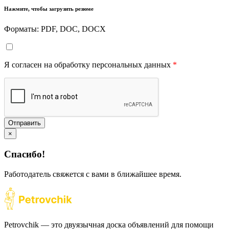
Нажмите, чтобы загрузить резюме
Форматы: PDF, DOC, DOCX
Я согласен на обработку персональных данных
*
Отправить
×
Спасибо!
Работодатель свяжется с вами в ближайшее время.
Petrovchik — это двуязычная доска объявлений для помощи