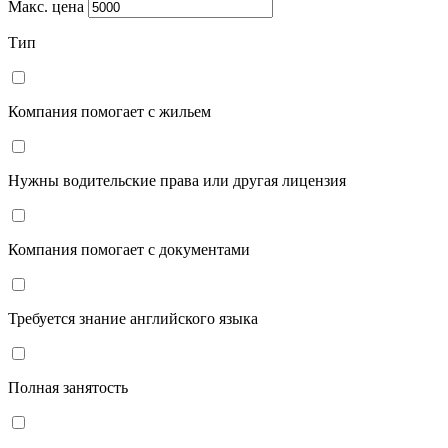
Макс. цена
Тип
Компания помогает с жильем
Нужны водительские права или другая лицензия
Компания помогает с документами
Требуется знание английского языка
Полная занятость