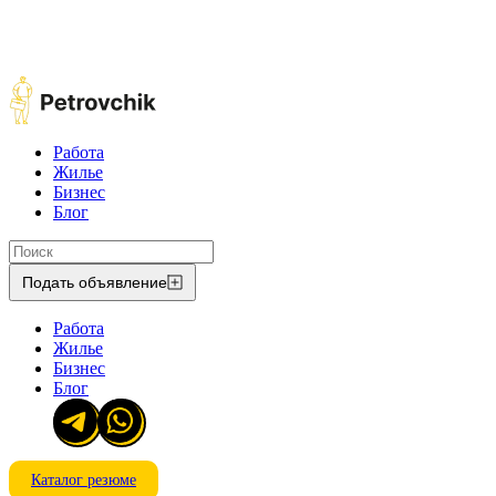
Работа
Жилье
Бизнес
Блог
Подать объявление
Работа
Жилье
Бизнес
Блог
Каталог резюме