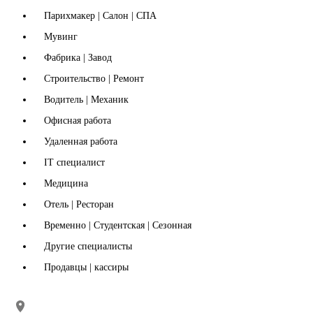
Парихмакер | Салон | СПА
Мувинг
Фабрика | Завод
Строительство | Ремонт
Водитель | Механик
Офисная работа
Удаленная работа
IT специалист
Медицина
Отель | Ресторан
Временно | Студентская | Сезонная
Другие специалисты
Продавцы | кассиры