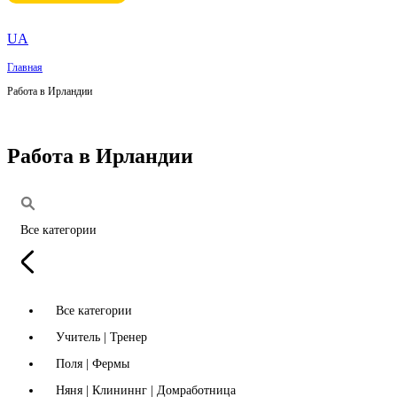
UA
Главная
Работа в Ирландии
Работа в Ирландии
Все категории
Все категории
Учитель | Тренер
Поля | Фермы
Няня | Клининнг | Домработница