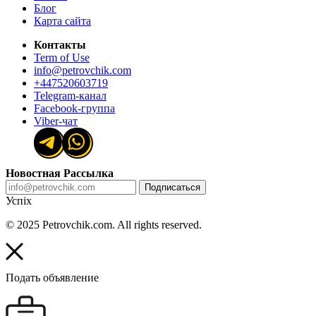
Блог
Карта сайта
Контакты
Term of Use
info@petrovchik.com
+447520603719
Telegram-канал
Facebook-группа
Viber-чат
Новостная Рассылка
Подписаться
Успіх
© 2025 Petrovchik.com. All rights reserved.
Подать объявление