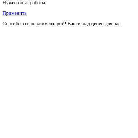
Нужен опыт работы
Применить
Спасибо за ваш комментарий! Ваш вклад ценен для нас.