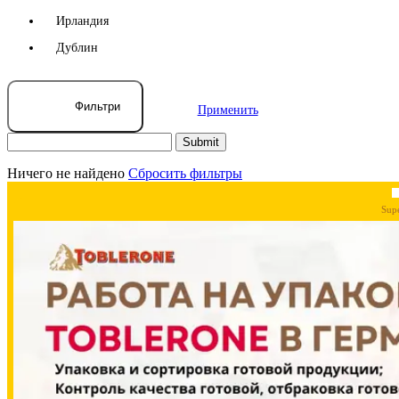
Ирландия
Дублин
Фильтри
Применить
Ничего не найдено
Сбросить фильтры
Sup