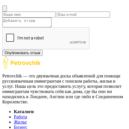
Опубликовать отзыв
Petrovchik — это двуязычная доска объявлений для помощи
русскоязычным иммигрантам с поиском работы, жилья и
услуг. Наша цель это предоставить услугу, которая позволит
иммигрантам чувствовать себя как дома, где бы они ни
находились в Лондоне, Англии или где либо в Соединенном
Королевстве.
Каталоги
Работа
Жилье
Бизнес