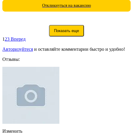
Откликнуться на вакансию
Показать еще
1
2
3
Вперед
Авторизуйтеся
и оставляйте комментарии быстро и удобно!
Отзывы:
Изменить