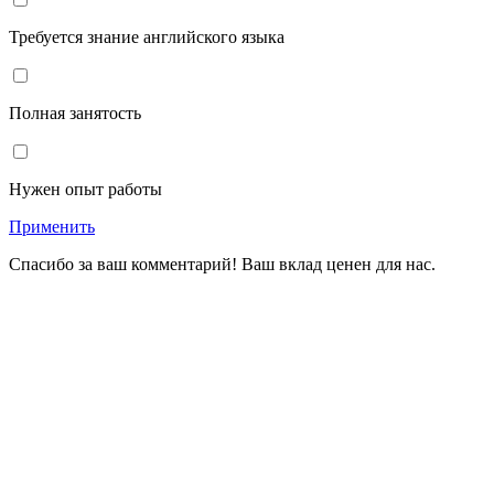
Требуется знание английского языка
Полная занятость
Нужен опыт работы
Применить
Спасибо за ваш комментарий! Ваш вклад ценен для нас.