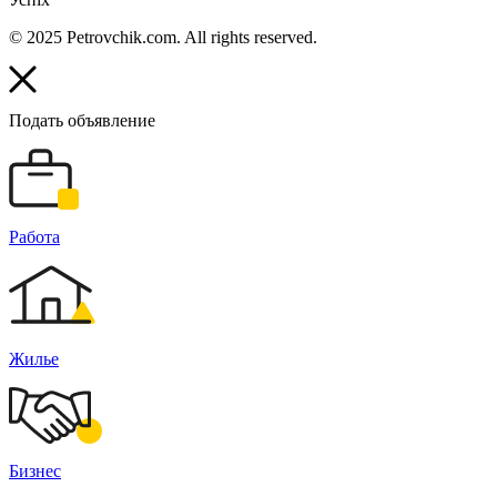
© 2025 Petrovchik.com. All rights reserved.
Подать объявление
Работа
Жилье
Бизнес