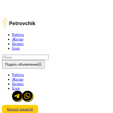
Работа
Жилье
Бизнес
Блог
Подать объявление
Работа
Жилье
Бизнес
Блог
Каталог вакансій