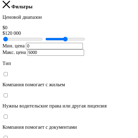
Фильтры
Ценовой диапазон
$0
$120 000
Мин. цена
Макс. цена
Тип
Компания помогает с жильем
Нужны водительские права или другая лицензия
Компания помогает с документами