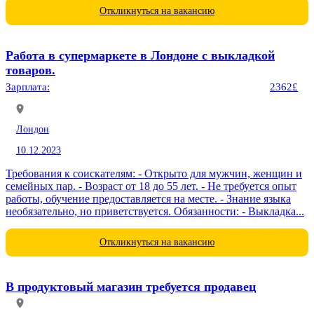
Откликнуться на вакансию
Работа в супермаркете в Лондоне с выкладкой
товаров.
Зарплата:
2362£
Лондон
10.12.2023
Требования к соискателям: - Открыто для мужчин, женщин и
семейных пар. - Возраст от 18 до 55 лет. - Не требуется опыт
работы, обучение предоставляется на месте. - Знание языка
необязательно, но приветствуется. Обязанности: - Выкладка...
Откликнуться на вакансию
В продуктовый магазин требуется продавец