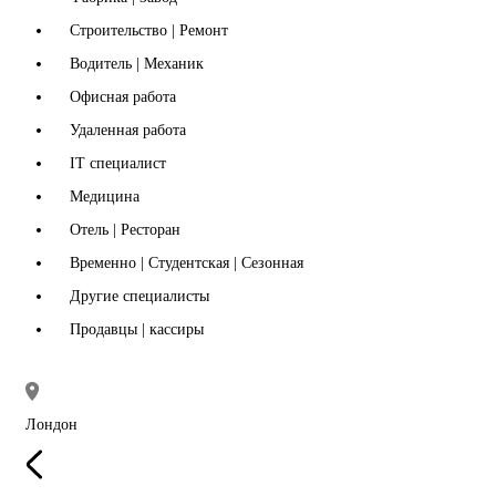
Строительство | Ремонт
Водитель | Механик
Офисная работа
Удаленная работа
IT специалист
Медицина
Отель | Ресторан
Временно | Студентская | Сезонная
Другие специалисты
Продавцы | кассиры
Лондон