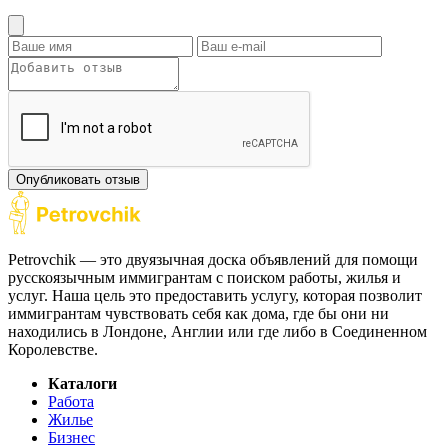
Опубликовать отзыв
Petrovchik — это двуязычная доска объявлений для помощи
русскоязычным иммигрантам с поиском работы, жилья и
услуг. Наша цель это предоставить услугу, которая позволит
иммигрантам чувствовать себя как дома, где бы они ни
находились в Лондоне, Англии или где либо в Соединенном
Королевстве.
Каталоги
Работа
Жилье
Бизнес