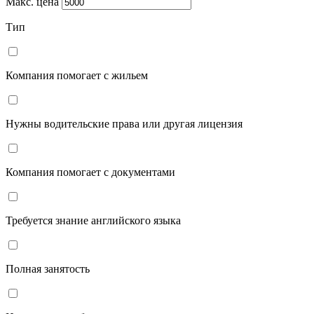
Макс. цена
Тип
Компания помогает с жильем
Нужны водительские права или другая лицензия
Компания помогает с документами
Требуется знание английского языка
Полная занятость