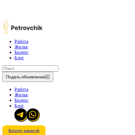
Работа
Жилье
Бизнес
Блог
Подать объявление
Работа
Жилье
Бизнес
Блог
Каталог вакансій