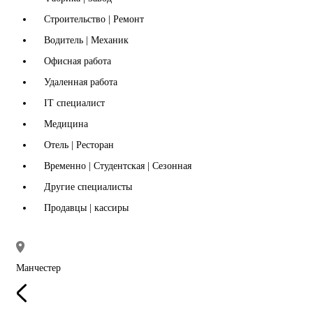
Строительство | Ремонт
Водитель | Механик
Офисная работа
Удаленная работа
IT специалист
Медицина
Отель | Ресторан
Временно | Студентская | Сезонная
Другие специалисты
Продавцы | кассиры
Манчестер