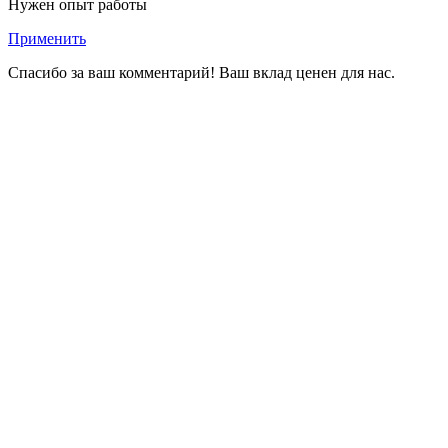
Нужен опыт работы
Применить
Спасибо за ваш комментарий! Ваш вклад ценен для нас.