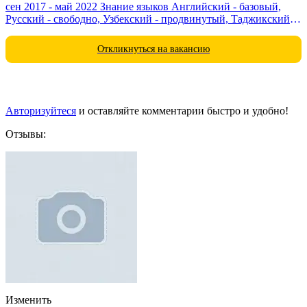
сен 2017 - май 2022 Знание языков Английский - базовый,
Русский - свободно, Узбекский - продвинутый, Таджикский -
свободно Дополнительная информация Имею...
Откликнуться на вакансию
Авторизуйтеся
и оставляйте комментарии быстро и удобно!
Отзывы:
Изменить