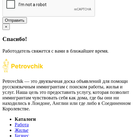
Отправить
×
Спасибо!
Работодатель свяжется с вами в ближайшее время.
Petrovchik — это двуязычная доска объявлений для помощи
русскоязычным иммигрантам с поиском работы, жилья и
услуг. Наша цель это предоставить услугу, которая позволит
иммигрантам чувствовать себя как дома, где бы они ни
находились в Лондоне, Англии или где либо в Соединенном
Королевстве.
Каталоги
Работа
Жилье
Бизнес