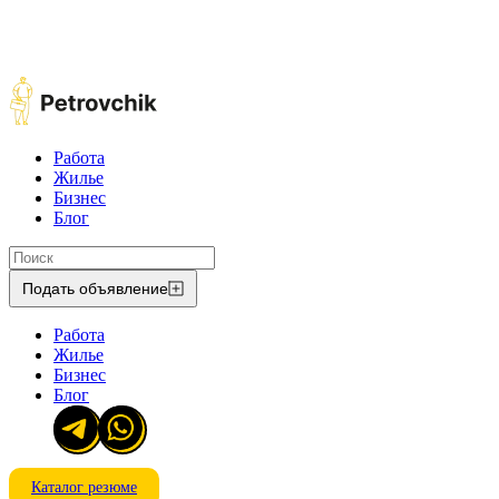
Работа
Жилье
Бизнес
Блог
Подать объявление
Работа
Жилье
Бизнес
Блог
Каталог резюме