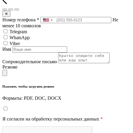
✕
Номер телефона
*
Не
менее 10 символов
Telegram
WhatsApp
Viber
Имя
Сопроводительное письмо
Резюме
Нажмите, чтобы загрузить резюме
Форматы: PDF, DOC, DOCX
Я согласен на обработку персональных данных
*