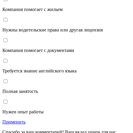
Компания помогает с жильем
Нужны водительские права или другая лицензия
Компания помогает с документами
Требуется знание английского языка
Полная занятость
Нужен опыт работы
Применить
Спасибо за ваш комментарий! Ваш вклад ценен для нас.