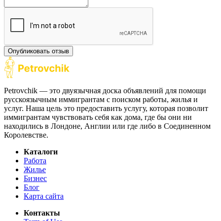
Опубликовать отзыв
Petrovchik — это двуязычная доска объявлений для помощи
русскоязычным иммигрантам с поиском работы, жилья и
услуг. Наша цель это предоставить услугу, которая позволит
иммигрантам чувствовать себя как дома, где бы они ни
находились в Лондоне, Англии или где либо в Соединенном
Королевстве.
Каталоги
Работа
Жилье
Бизнес
Блог
Карта сайта
Контакты