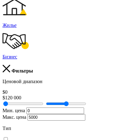
Жилье
Бизнес
Фильтры
Ценовой диапазон
$0
$120 000
Мин. цена
Макс. цена
Тип