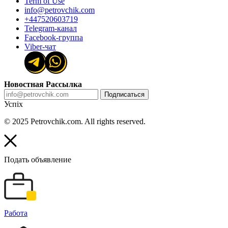
Term of Use
info@petrovchik.com
+447520603719
Telegram-канал
Facebook-группа
Viber-чат
Новостная Рассылка
Подписаться
Успіх
© 2025 Petrovchik.com. All rights reserved.
Подать объявление
Работа