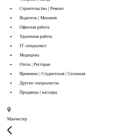
Строительство | Ремонт
Водитель | Механик
Офисная работа
Удаленная работа
IT специалист
Медицина
Отель | Ресторан
Временно | Студентская | Сезонная
Другие специалисты
Продавцы | кассиры
Манчестер