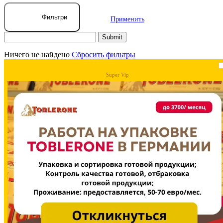
Фильтри
Применить
Ничего не найдено
Сбросить фильтры
Super Vip