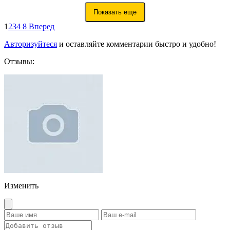
Показать еще
1
2
3
4
8
Вперед
Авторизуйтеся
и оставляйте комментарии быстро и удобно!
Отзывы:
Изменить