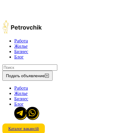
Работа
Жилье
Бизнес
Блог
Подать объявление
Работа
Жилье
Бизнес
Блог
Каталог вакансій