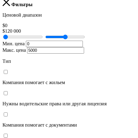
Фильтры
Ценовой диапазон
$0
$120 000
Мин. цена
Макс. цена
Тип
Компания помогает с жильем
Нужны водительские права или другая лицензия
Компания помогает с документами