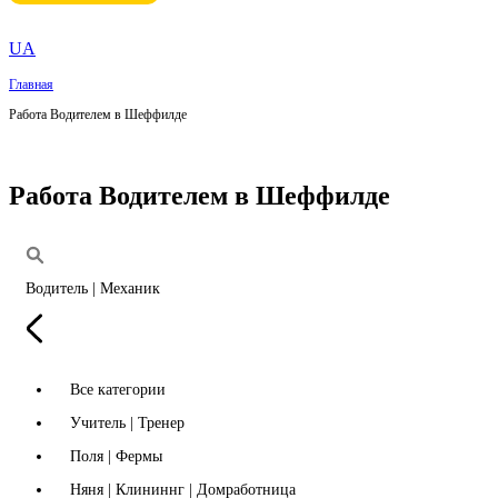
UA
Главная
Работа Водителем в Шеффилде
Работа Водителем в Шеффилде
Водитель | Механик
Все категории
Учитель | Тренер
Поля | Фермы
Няня | Клининнг | Домработница