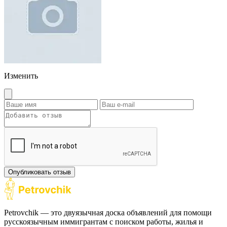
Изменить
Опубликовать отзыв
Petrovchik — это двуязычная доска объявлений для помощи
русскоязычным иммигрантам с поиском работы, жилья и