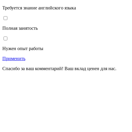
Требуется знание английского языка
Полная занятость
Нужен опыт работы
Применить
Спасибо за ваш комментарий! Ваш вклад ценен для нас.