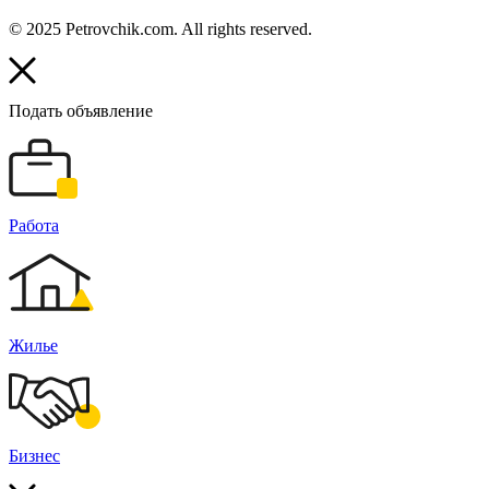
© 2025 Petrovchik.com. All rights reserved.
Подать объявление
Работа
Жилье
Бизнес