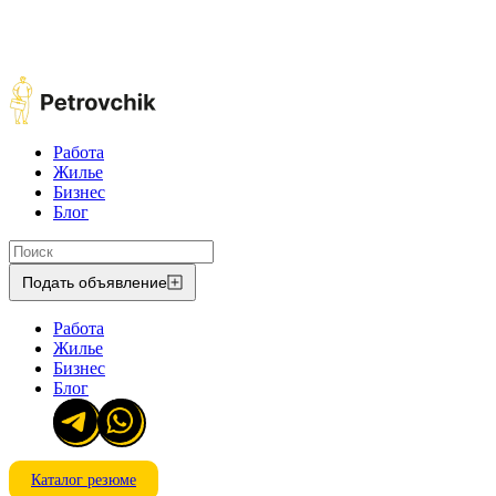
Работа
Жилье
Бизнес
Блог
Подать объявление
Работа
Жилье
Бизнес
Блог
Каталог резюме