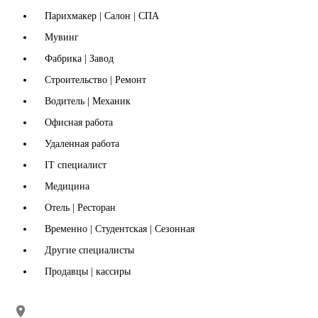
Парихмакер | Салон | СПА
Мувинг
Фабрика | Завод
Строительство | Ремонт
Водитель | Механик
Офисная работа
Удаленная работа
IT специалист
Медицина
Отель | Ресторан
Временно | Студентская | Сезонная
Другие специалисты
Продавцы | кассиры