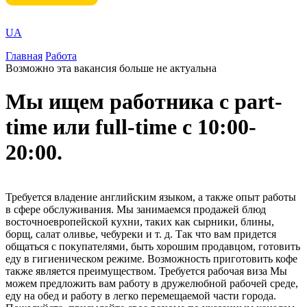
UA
Главная
Работа
Возможно эта вакансия больше не актуальна
Мы ищем работника с part-
time или full-time с 10:00-
20:00.
Требуется владение английским языком, а также опыт работы
в сфере обслуживания. Мы занимаемся продажей блюд
восточноевропейской кухни, таких как сырники, блины,
борщ, салат оливье, чебуреки и т. д. Так что вам придется
общаться с покупателями, быть хорошим продавцом, готовить
еду в гигиеническом режиме. Возможность приготовить кофе
также является преимуществом. Требуется рабочая виза Мы
можем предложить вам работу в дружелюбной рабочей среде,
еду на обед и работу в легко перемещаемой части города.