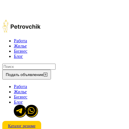
Работа
Жилье
Бизнес
Блог
Подать объявление
Работа
Жилье
Бизнес
Блог
Каталог резюме