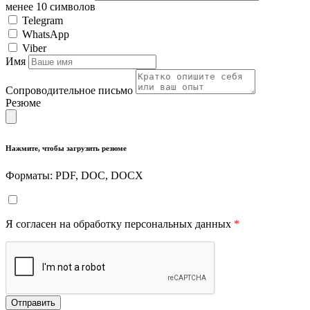
менее 10 символов
Telegram
WhatsApp
Viber
Имя
Сопроводительное письмо
Резюме
Нажмите, чтобы загрузить резюме
Форматы: PDF, DOC, DOCX
Я согласен на обработку персональных данных
*
Отправить