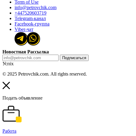
Term of Use
info@petrovchik.com
+447520603719
Telegram-канал
Facebook-группа
Viber-чат
Новостная Рассылка
Подписаться
Успіх
© 2025 Petrovchik.com. All rights reserved.
Подать объявление
Работа