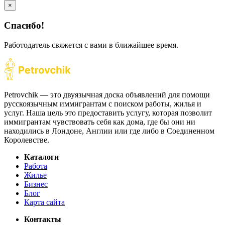
×
Спасибо!
Работодатель свяжется с вами в ближайшее время.
Petrovchik — это двуязычная доска объявлений для помощи
русскоязычным иммигрантам с поиском работы, жилья и
услуг. Наша цель это предоставить услугу, которая позволит
иммигрантам чувствовать себя как дома, где бы они ни
находились в Лондоне, Англии или где либо в Соединенном
Королевстве.
Каталоги
Работа
Жилье
Бизнес
Блог
Карта сайта
Контакты