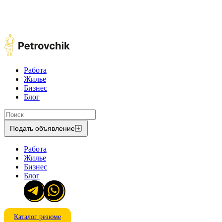
Работа
Жилье
Бизнес
Блог
Подать объявление
Работа
Жилье
Бизнес
Блог
Каталог резюме