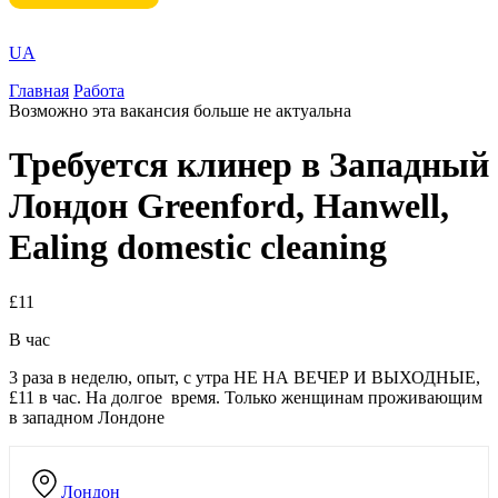
UA
Главная
Работа
Возможно эта вакансия больше не актуальна
Требуется клинер в Западный
Лондон Greenford, Hanwell,
Ealing domestic cleaning
£11
В час
3 раза в неделю, опыт, с утра НЕ НА ВЕЧЕР И ВЫХОДНЫЕ,
£11 в час. На долгое время. Только женщинам проживающим
в западном Лондоне
Лондон