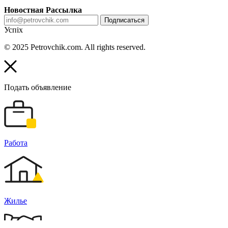
Новостная Рассылка
Подписаться
Успіх
© 2025 Petrovchik.com. All rights reserved.
Подать объявление
Работа
Жилье