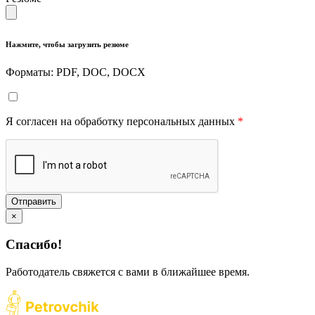
Нажмите, чтобы загрузить резюме
Форматы: PDF, DOC, DOCX
Я согласен на обработку персональных данных
*
Отправить
×
Спасибо!
Работодатель свяжется с вами в ближайшее время.