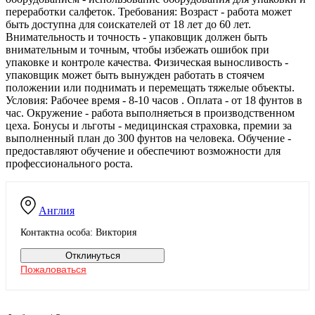
переработки салфеток. Требования: Возраст - работа может
быть доступна для соискателей от 18 лет до 60 лет.
Внимательность и точность - упаковщик должен быть
внимательным и точным, чтобы избежать ошибок при
упаковке и контроле качества. Физическая выносливость -
упаковщик может быть вынужден работать в стоячем
положении или поднимать и перемещать тяжелые объекты.
Условия: Рабочее время - 8-10 часов . Оплата - от 18 фунтов в
час. Окружение - работа выполняеться в производственном
цеха. Бонусы и льготы - медицинская страховка, премии за
выполненный план до 300 фунтов на человека. Обучение -
предоставляют обучение и обеспечиют возможности для
профессионального роста.
Англия
Контактна особа: Виктория
Отклинуться
Пожаловаться