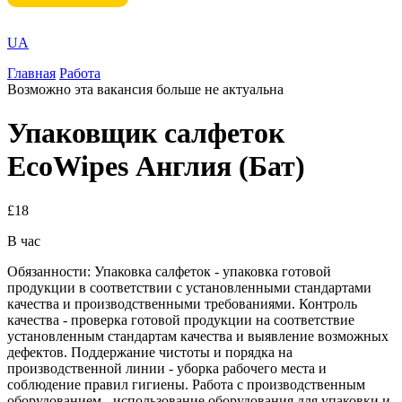
UA
Главная
Работа
Возможно эта вакансия больше не актуальна
Упаковщик салфеток
EcoWipes Англия (Бат)
£18
В час
Обязанности: Упаковка салфеток - упаковка готовой
продукции в соответствии с установленными стандартами
качества и производственными требованиями. Контроль
качества - проверка готовой продукции на соответствие
установленным стандартам качества и выявление возможных
дефектов. Поддержание чистоты и порядка на
производственной линии - уборка рабочего места и
соблюдение правил гигиены. Работа с производственным
оборудованием - использование оборудования для упаковки и