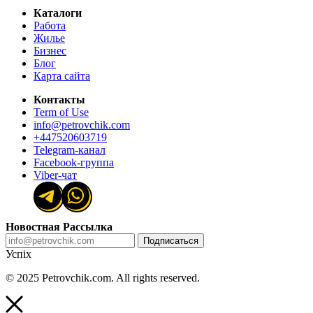
Каталоги
Работа
Жилье
Бизнес
Блог
Карта сайта
Контакты
Term of Use
info@petrovchik.com
+447520603719
Telegram-канал
Facebook-группа
Viber-чат
Новостная Рассылка
Подписаться
Успіх
© 2025 Petrovchik.com. All rights reserved.