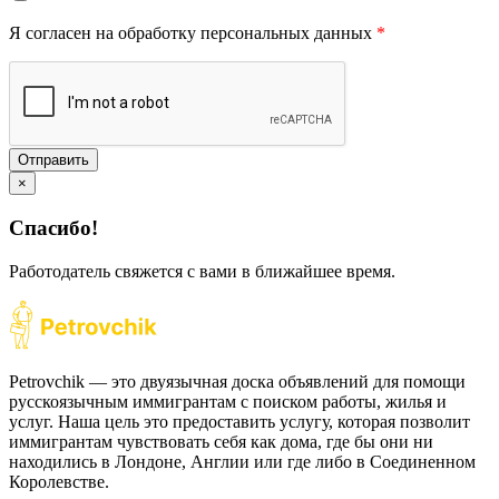
Я согласен на обработку персональных данных
*
Отправить
×
Спасибо!
Работодатель свяжется с вами в ближайшее время.
Petrovchik — это двуязычная доска объявлений для помощи
русскоязычным иммигрантам с поиском работы, жилья и
услуг. Наша цель это предоставить услугу, которая позволит
иммигрантам чувствовать себя как дома, где бы они ни
находились в Лондоне, Англии или где либо в Соединенном
Королевстве.