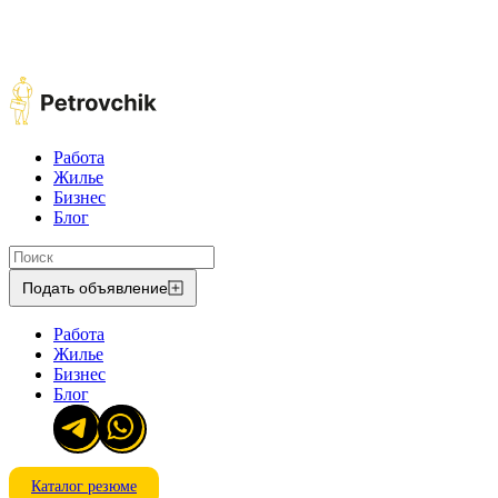
Работа
Жилье
Бизнес
Блог
Подать объявление
Работа
Жилье
Бизнес
Блог
Каталог резюме