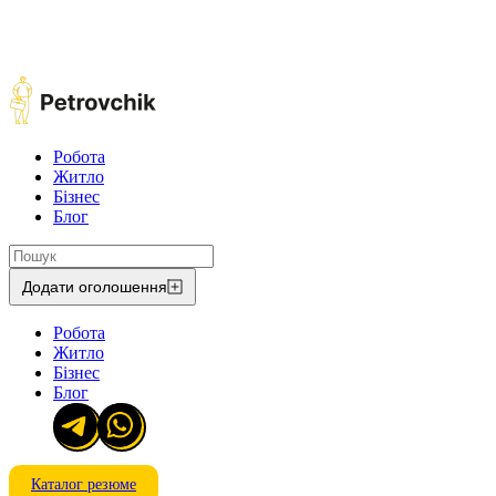
Робота
Житло
Бізнес
Блог
Додати оголошення
Робота
Житло
Бізнес
Блог
Каталог резюме