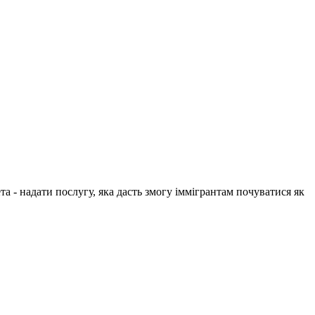
 - надати послугу, яка дасть змогу іммігрантам почуватися як