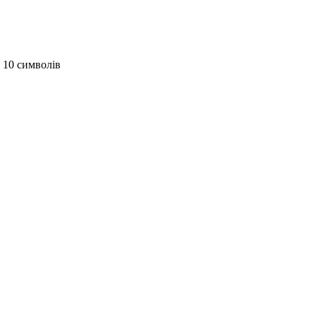
 10 символів