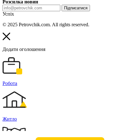
Розсилка новин
Підписатися
Успіх
© 2025 Petrovchik.com. All rights reserved.
Додати оголошення
Робота
Житло