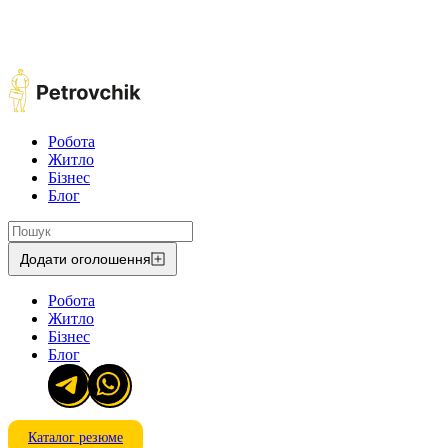
Робота
Житло
Бізнес
Блог
Додати оголошення
Робота
Житло
Бізнес
Блог
Каталог резюме