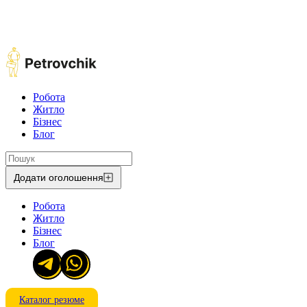
Робота
Житло
Бізнес
Блог
Додати оголошення
Робота
Житло
Бізнес
Блог
Каталог резюме