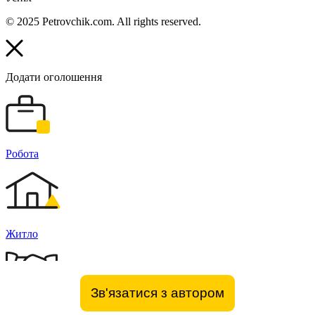
© 2025 Petrovchik.com. All rights reserved.
Додати оголошення
Робота
Житло
Зв'язатися з автором
Бізнес