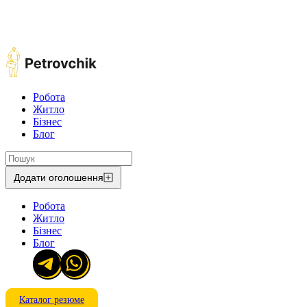
Робота
Житло
Бізнес
Блог
Додати оголошення
Робота
Житло
Бізнес
Блог
Каталог резюме