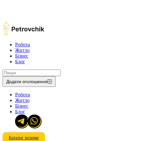
Робота
Житло
Бізнес
Блог
Додати оголошення
Робота
Житло
Бізнес
Блог
Каталог резюме