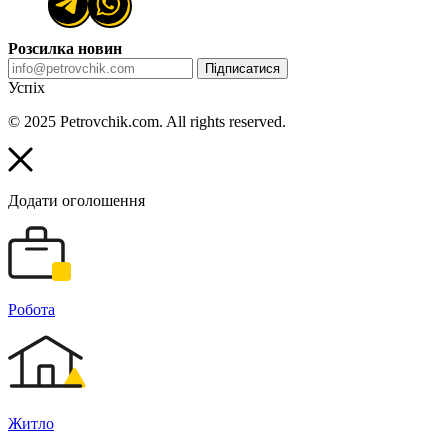
Розсилка новин
Підписатися
Успіх
© 2025 Petrovchik.com. All rights reserved.
Додати оголошення
Робота
Житло