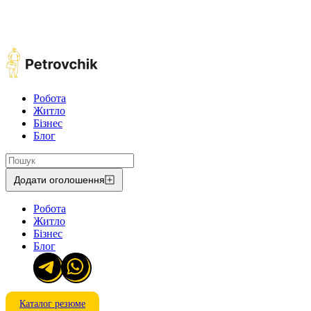
Робота
Житло
Бізнес
Блог
Додати оголошення
Робота
Житло
Бізнес
Блог
Каталог резюме