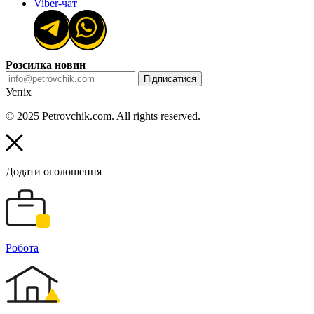
Viber-чат
Розсилка новин
Підписатися
Успіх
© 2025 Petrovchik.com. All rights reserved.
Додати оголошення
Робота