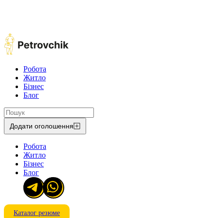
Робота
Житло
Бізнес
Блог
Додати оголошення
Робота
Житло
Бізнес
Блог
Каталог резюме