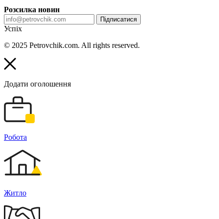
Розсилка новин
Підписатися
Успіх
© 2025 Petrovchik.com. All rights reserved.
Додати оголошення
Робота
Житло