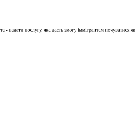
 - надати послугу, яка дасть змогу іммігрантам почуватися як