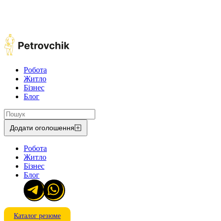
Робота
Житло
Бізнес
Блог
Додати оголошення
Робота
Житло
Бізнес
Блог
Каталог резюме