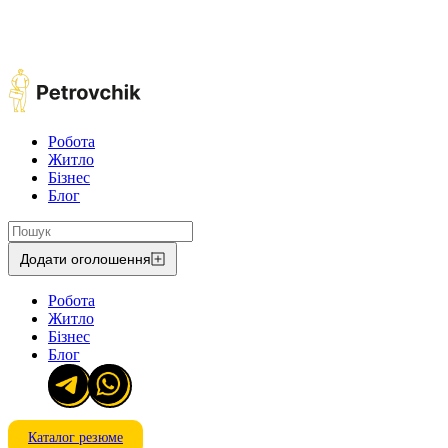
Робота
Житло
Бізнес
Блог
Додати оголошення
Робота
Житло
Бізнес
Блог
Каталог резюме