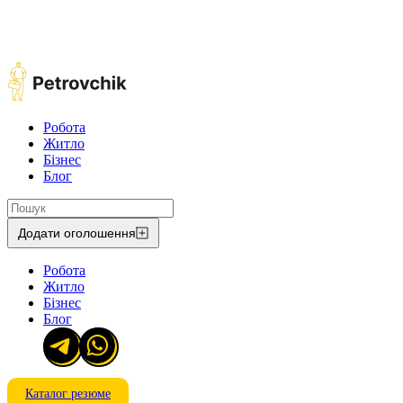
Робота
Житло
Бізнес
Блог
Додати оголошення
Робота
Житло
Бізнес
Блог
Каталог резюме