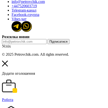
info@petrovchik.com
+447520603719
Telegram-канал
Facebook-группа
Viber-чат
Розсилка новин
Підписатися
Успіх
© 2025 Petrovchik.com. All rights reserved.
Додати оголошення
Робота