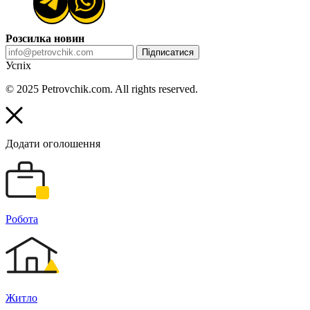
Розсилка новин
Підписатися
Успіх
© 2025 Petrovchik.com. All rights reserved.
Додати оголошення
Робота
Житло