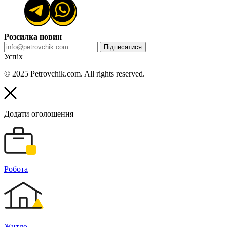
Розсилка новин
Підписатися
Успіх
© 2025 Petrovchik.com. All rights reserved.
Додати оголошення
Робота
Житло