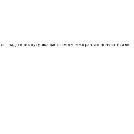
 - надати послугу, яка дасть змогу іммігрантам почуватися як