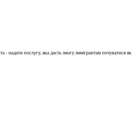
 - надати послугу, яка дасть змогу іммігрантам почуватися як