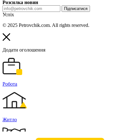
Розсилка новин
Підписатися
Успіх
© 2025 Petrovchik.com. All rights reserved.
Додати оголошення
Робота
Житло