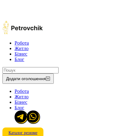
Робота
Житло
Бізнес
Блог
Додати оголошення
Робота
Житло
Бізнес
Блог
Каталог резюме