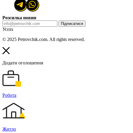
Розсилка новин
Підписатися
Успіх
© 2025 Petrovchik.com. All rights reserved.
Додати оголошення
Робота
Житло