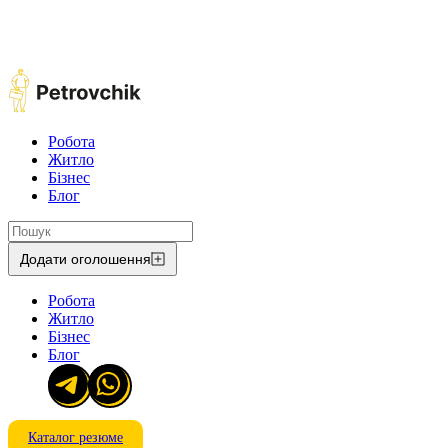
Робота
Житло
Бізнес
Блог
Додати оголошення
Робота
Житло
Бізнес
Блог
Каталог резюме